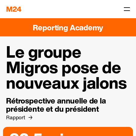
Reporting Academy
Le groupe
Migros pose de
nouveaux jalons
Rétrospective annuelle de la
présidente et du président
Rapport