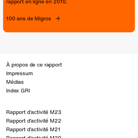
rapport en ligne
en 2010.
100 ans de Migros
À propos de ce rapport
Impressum
Médias
Index GRI
Rapport d’activité M23
Rapport d’activité M22
Rapport d’activité M21
Rapport d’activité M20