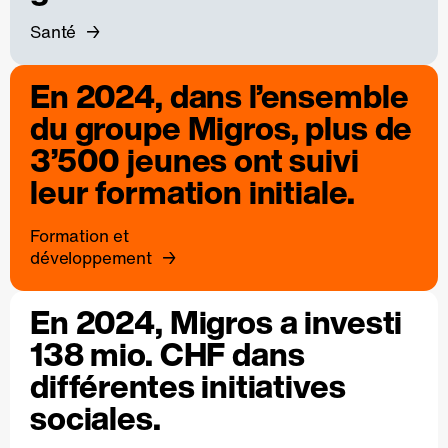
Santé
En 2024, dans l’ensemble
du groupe Migros, plus de
3’500 jeunes ont suivi
leur formation initiale.
Formation et
développement
En 2024, Migros a investi
138 mio. CHF dans
différentes initiatives
sociales.