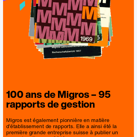
100 ans de
Migros
– 95
rapports
de
gestion
Migros est également pionnière en matière
d’établissement de rapports. Elle a ainsi été la
première grande entreprise suisse à publier un