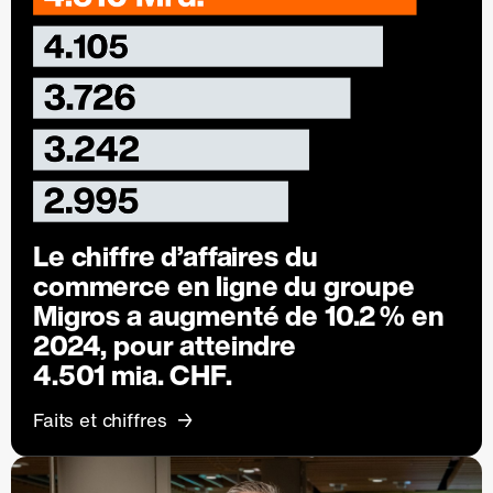
Le chiffre d’affaires du
commerce en ligne du groupe
Migros a augmenté de
10.2 %
en
2024, pour atteindre
4.501 mia. CHF.
Faits et chiffres