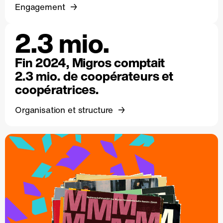
Engagement
2.3 mio.
Fin 2024, Migros comptait
2.3 mio. de coopérateurs et
coopératrices.
Organisation et structure