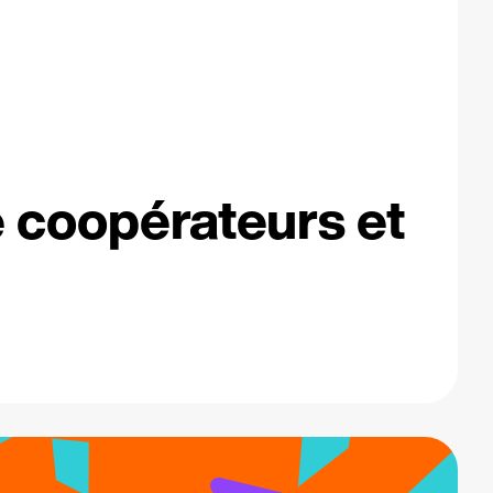
e coopérateurs et