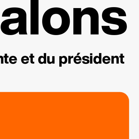
alons
te et du président
.