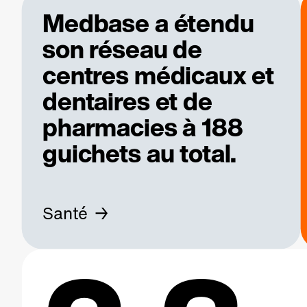
Medbase a étendu
son réseau de
centres médicaux et
dentaires et de
pharmacies à 188
guichets au total.
Santé