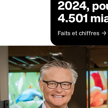
2024, pou
4.501 mi
Faits et chiffres