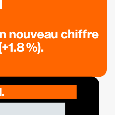
n nouveau chiffre
+1.8 %).