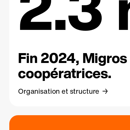
2.3 
Fin 2024, Migros 
coopératrices.
Organisation et structure