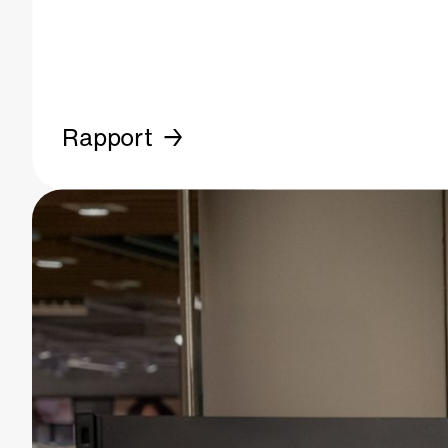
Rapport