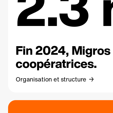
2.3 
Fin 2024, Migros 
coopératrices.
Organisation et structure