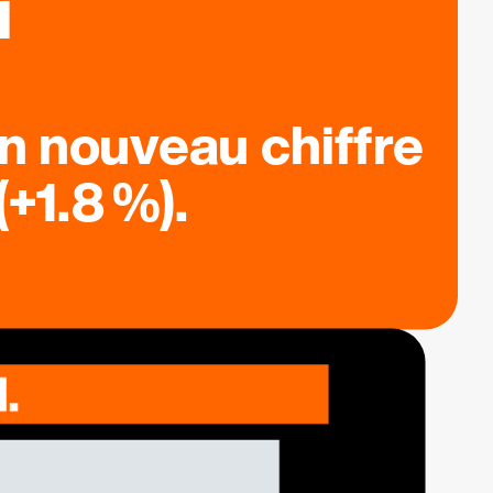
n nouveau chiffre
+1.8 %).