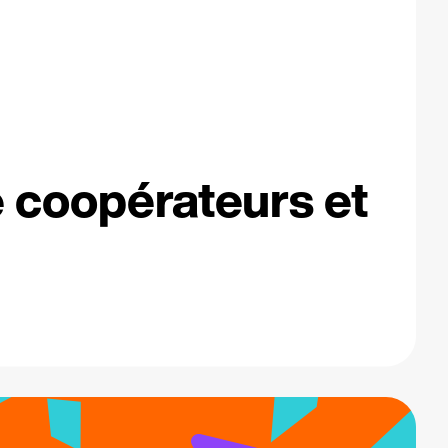
e coopérateurs et