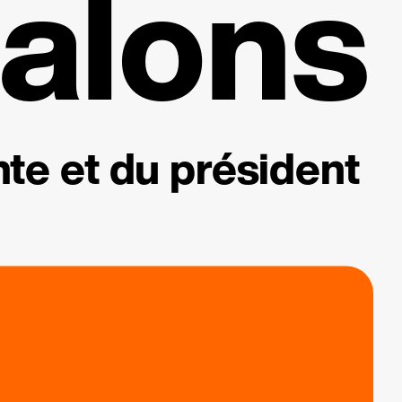
alons
te et du président
.