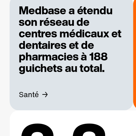
Medbase a étendu
son réseau de
centres médicaux et
dentaires et de
pharmacies à 188
guichets au total.
Santé