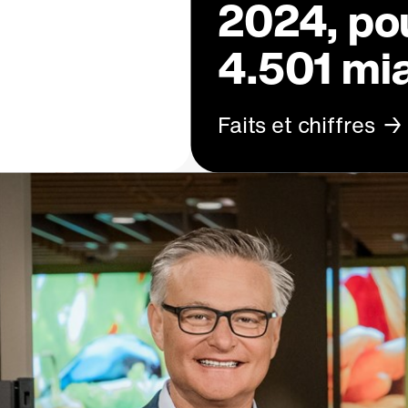
2024, pou
4.501 mi
Faits et chiffres