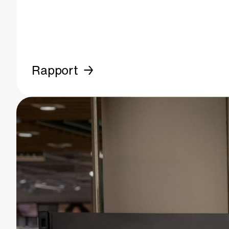
Rapport