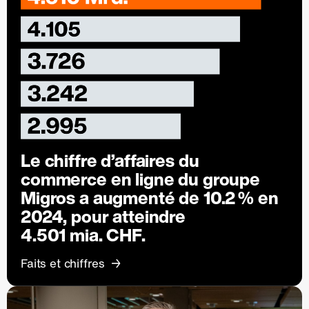
Le chiffre d’affaires du
commerce en ligne du groupe
Migros a augmenté de
10.2 %
en
2024, pour atteindre
4.501 mia. CHF.
Faits et chiffres