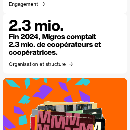
Engagement
2.3 mio.
Fin 2024, Migros comptait
2.3 mio. de coopérateurs et
coopératrices.
Organisation et structure