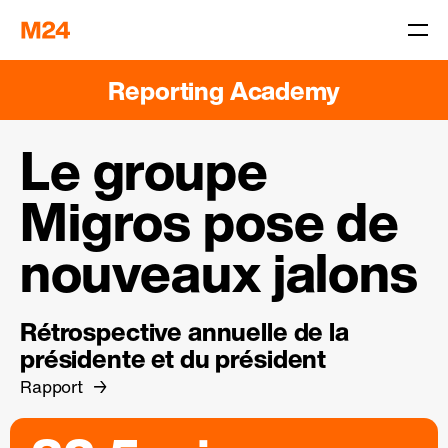
Reporting Academy
Le groupe
Migros pose de
nouveaux jalons
Rétrospective annuelle de la
présidente et du président
Rapport