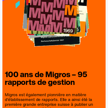
100 ans de
Migros
– 95
rapports
de
gestion
Migros est également pionnière en matière
d’établissement de rapports. Elle a ainsi été la
première grande entreprise suisse à publier un