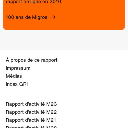
rapport en ligne
en 2010.
100 ans de Migros
À propos de ce rapport
Impressum
Médias
Index GRI
Rapport d’activité M23
Rapport d’activité M22
Rapport d’activité M21
Rapport d’activité M20