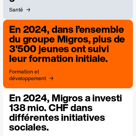
Santé
En 2024, dans l’ensemble
du groupe Migros, plus de
3’500 jeunes ont suivi
leur formation initiale.
Formation et
développement
En 2024, Migros a investi
138 mio. CHF dans
différentes initiatives
sociales.