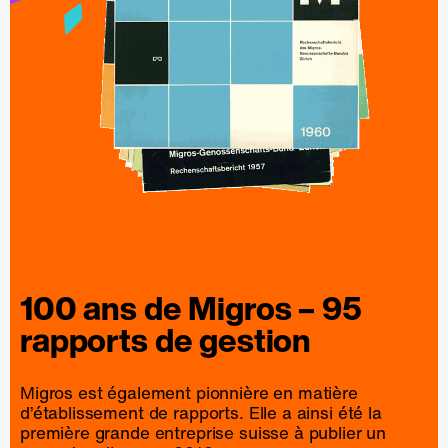
100 ans de
Migros
– 95
rapports
de
gestion
Migros est également pionnière en matière
d’établissement de rapports. Elle a ainsi été la
première grande entreprise suisse à publier un