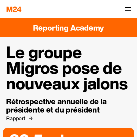
Reporting Academy
Le groupe
Migros pose de
nouveaux jalons
Rétrospective annuelle de la
présidente et du président
Rapport