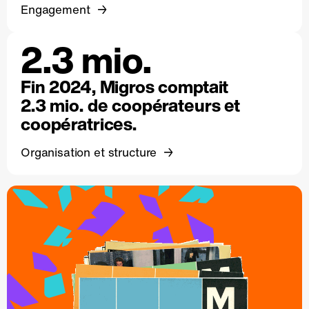
Engagement
2.3 mio.
Fin 2024, Migros comptait
2.3 mio. de coopérateurs et
coopératrices.
Organisation et structure