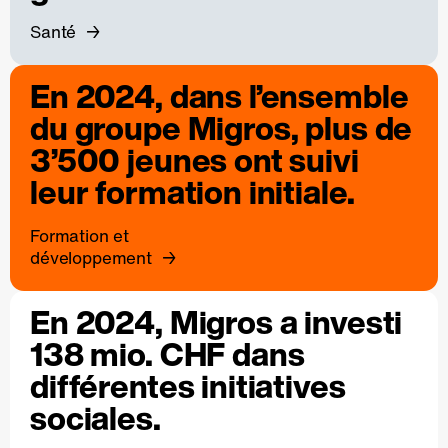
Santé
En 2024, dans l’ensemble
du groupe Migros, plus de
3’500 jeunes ont suivi
leur formation initiale.
Formation et
développement
En 2024, Migros a investi
138 mio. CHF dans
différentes initiatives
sociales.