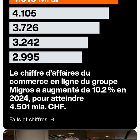
Le chiffre d’affaires du
commerce en ligne du groupe
Migros a augmenté de
10.2 %
en
2024, pour atteindre
4.501 mia. CHF.
Faits et chiffres