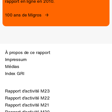
rapport en ligne
en 2010.
100 ans de Migros
À propos de ce rapport
Impressum
Médias
Index GRI
Rapport d’activité M23
Rapport d’activité M22
Rapport d’activité M21
Rapport d’activité M20