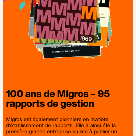
100 ans de
Migros
– 95
rapports
de
gestion
Migros est également pionnière en matière
d’établissement de rapports. Elle a ainsi été la
première grande entreprise suisse à publier un