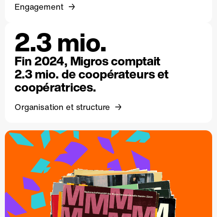
Engagement
2.3 mio.
Fin 2024, Migros comptait
2.3 mio. de coopérateurs et
coopératrices.
Organisation et structure