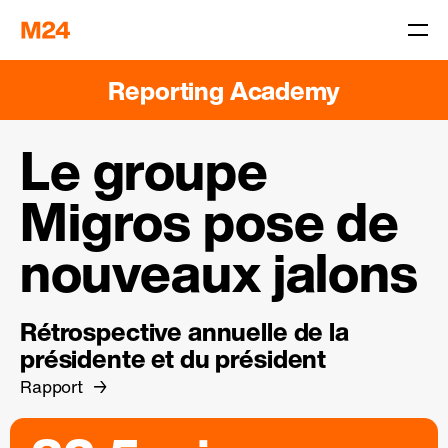
Reporting Academy
Le groupe
Migros pose de
nouveaux jalons
Rétrospective annuelle de la
présidente et du président
Rapport