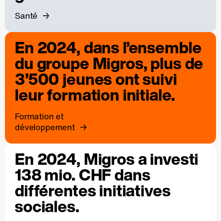
Santé
En 2024, dans l’ensemble
du groupe Migros, plus de
3’500 jeunes ont suivi
leur formation initiale.
Formation et
développement
En 2024, Migros a investi
138 mio. CHF dans
différentes initiatives
sociales.