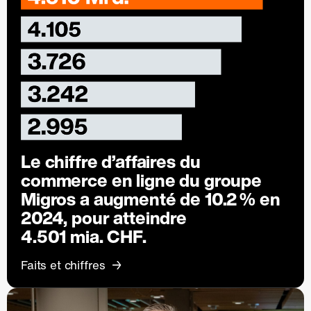
Le chiffre d’affaires du
commerce en ligne du groupe
Migros a augmenté de
10.2 %
en
2024, pour atteindre
4.501 mia. CHF.
Faits et chiffres