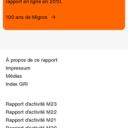
rapport en ligne
en 2010.
100 ans de Migros
À propos de ce rapport
Impressum
Médias
Index GRI
Rapport d’activité M23
Rapport d’activité M22
Rapport d’activité M21
Rapport d’activité M20