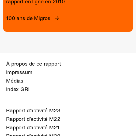
rapport en ligne
en 2010.
100 ans de Migros
À propos de ce rapport
Impressum
Médias
Index GRI
Rapport d’activité M23
Rapport d’activité M22
Rapport d’activité M21
Rapport d’activité M20