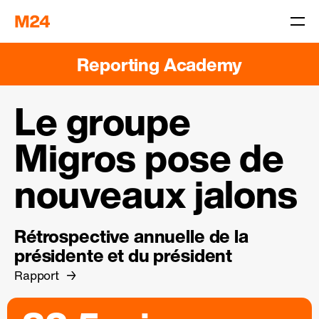
Reporting Academy
Le groupe
Migros pose de
nouveaux jalons
Rétrospective annuelle de la
présidente et du président
Rapport