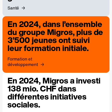
Santé
En 2024, dans l’ensemble
du groupe Migros, plus de
3’500 jeunes ont suivi
leur formation initiale.
Formation et
développement
En 2024, Migros a investi
138 mio. CHF dans
différentes initiatives
sociales.