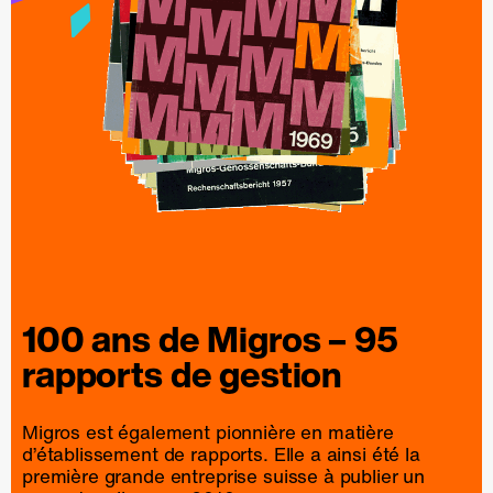
100 ans de
Migros
– 95
rapports
de
gestion
Migros est également pionnière en matière
d’établissement de rapports. Elle a ainsi été la
première grande entreprise suisse à publier un