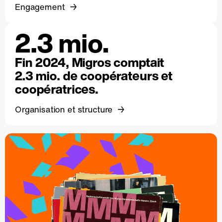
Engagement
2.3 mio.
Fin 2024, Migros comptait
2.3 mio. de coopérateurs et
coopératrices.
Organisation et structure