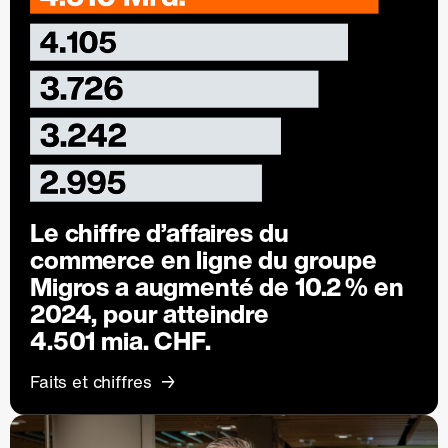
Le chiffre d’affaires du
commerce en ligne du groupe
Migros a augmenté de
10.2 %
en
2024, pour atteindre
4.501 mia. CHF.
Faits et chiffres