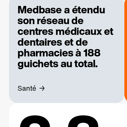
Medbase a étendu
son réseau de
centres médicaux et
dentaires et de
pharmacies à 188
guichets au total.
Santé