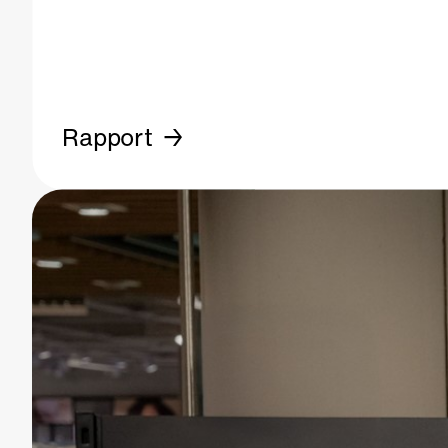
Rapport