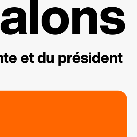
alons
te et du président
.