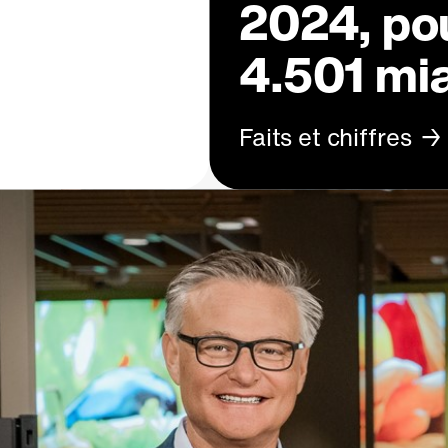
2024, pou
4.501 mi
Faits et chiffres