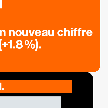
n nouveau chiffre
+1.8 %).