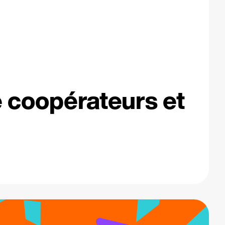
e coopérateurs et