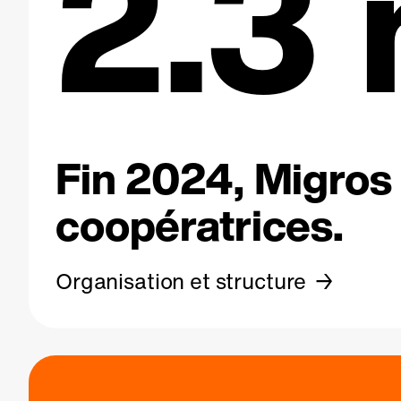
2.3 
Fin 2024, Migros 
coopératrices.
Organisation et structure