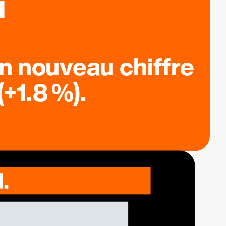
n nouveau chiffre
+1.8 %).