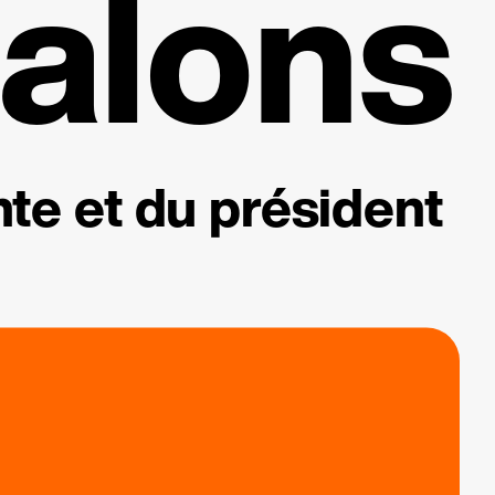
alons
te et du président
.