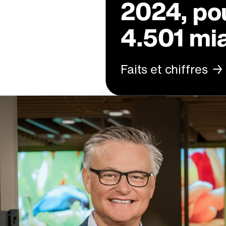
2024, pou
4.501 mi
Faits et chiffres