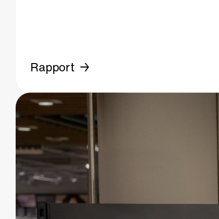
Rapport