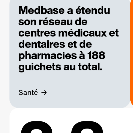
Medbase a étendu
son réseau de
centres médicaux et
dentaires et de
pharmacies à 188
guichets au total.
Santé