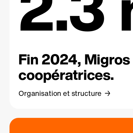
2.3 
Fin 2024, Migros 
coopératrices.
Organisation et structure