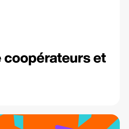
e coopérateurs et