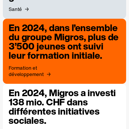
Santé
En 2024, dans l’ensemble
du groupe Migros, plus de
3’500 jeunes ont suivi
leur formation initiale.
Formation et
développement
En 2024, Migros a investi
138 mio. CHF dans
différentes initiatives
sociales.