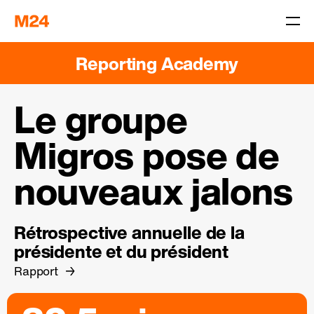
Reporting Academy
Le groupe
Migros pose de
nouveaux jalons
Rétrospective annuelle de la
présidente et du président
Rapport