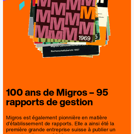
100 ans de
Migros
– 95
rapports
de
gestion
Migros est également pionnière en matière
d’établissement de rapports. Elle a ainsi été la
première grande entreprise suisse à publier un