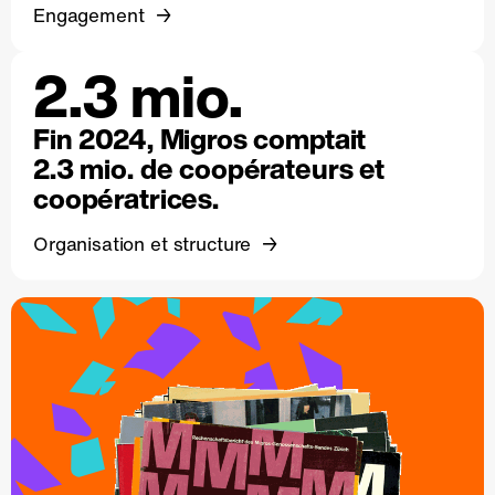
Engagement
2.3 mio.
Fin 2024, Migros comptait
2.3 mio. de coopérateurs et
coopératrices.
Organisation et structure