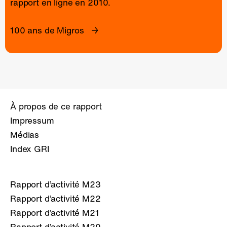
rapport en ligne
en 2010.
100 ans de Migros
À propos de ce rapport
Impressum
Médias
Index GRI
Rapport d’activité M23
Rapport d’activité M22
Rapport d’activité M21
Rapport d’activité M20