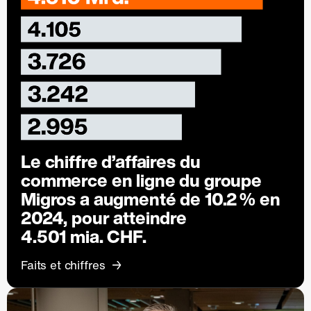
Le chiffre d’affaires du
commerce en ligne du groupe
Migros a augmenté de
10.2 %
en
2024, pour atteindre
4.501 mia. CHF.
Faits et chiffres