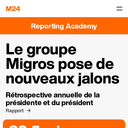
Reporting Academy
Le groupe
Migros pose de
nouveaux jalons
Rétrospective annuelle de la
présidente et du président
Rapport