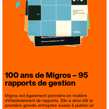
100 ans de
Migros
– 95
rapports
de
gestion
Migros est également pionnière en matière
d’établissement de rapports. Elle a ainsi été la
première grande entreprise suisse à publier un