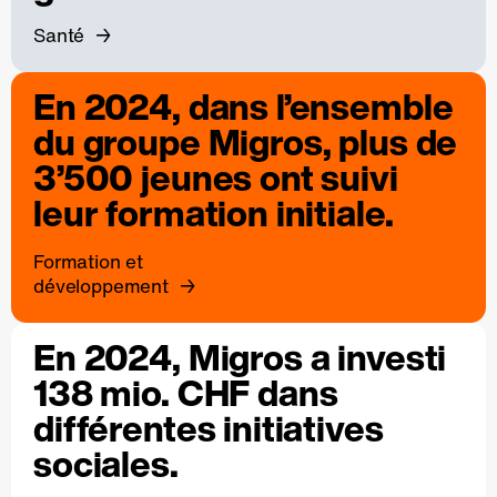
Santé
En 2024, dans l’ensemble
du groupe Migros, plus de
3’500 jeunes ont suivi
leur formation initiale.
Formation et
développement
En 2024, Migros a investi
138 mio. CHF dans
différentes initiatives
sociales.