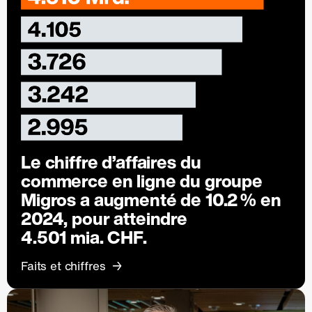
Le chiffre d’affaires du
commerce en ligne du groupe
Migros a augmenté de
10.2 %
en
2024, pour atteindre
4.501 mia. CHF.
Faits et chiffres