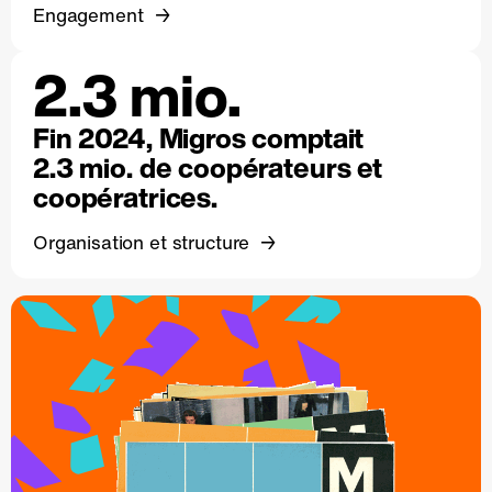
Engagement
2.3 mio.
Fin 2024, Migros comptait
2.3 mio. de coopérateurs et
coopératrices.
Organisation et structure