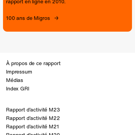
rapport en ligne
en 2010.
100 ans de Migros
À propos de ce rapport
Impressum
Médias
Index GRI
Rapport d’activité M23
Rapport d’activité M22
Rapport d’activité M21
Rapport d’activité M20