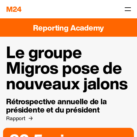
Reporting Academy
Le groupe
Migros pose de
nouveaux jalons
Rétrospective annuelle de la
présidente et du président
Rapport