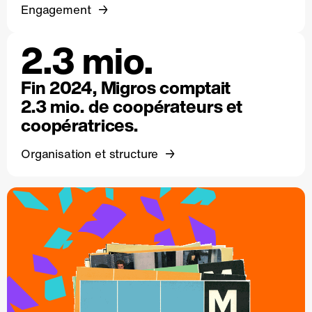
Engagement
2.3 mio.
Fin 2024, Migros comptait
2.3 mio. de coopérateurs et
coopératrices.
Organisation et structure