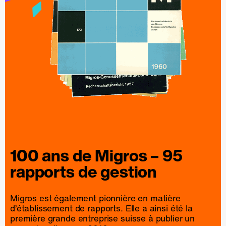
100 ans de
Migros
– 95
rapports
de
gestion
Migros est également pionnière en matière
d’établissement de rapports. Elle a ainsi été la
première grande entreprise suisse à publier un