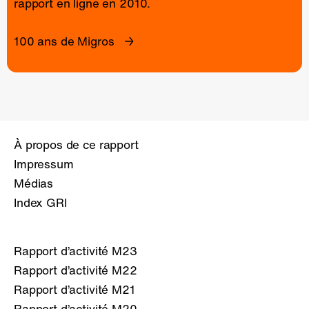
rapport en ligne
en 2010.
100 ans de Migros
À propos de ce rapport
Impressum
Médias
Index GRI
Rapport d’activité M23
Rapport d’activité M22
Rapport d’activité M21
Rapport d’activité M20