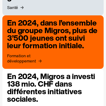
Santé
En 2024, dans l’ensemble
du groupe Migros, plus de
3’500 jeunes ont suivi
leur formation initiale.
Formation et
développement
En 2024, Migros a investi
138 mio. CHF dans
différentes initiatives
sociales.