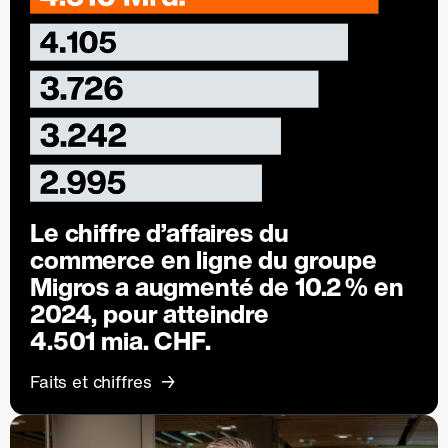
Le chiffre d’affaires du
commerce en ligne du groupe
Migros a augmenté de
10.2 %
en
2024, pour atteindre
4.501 mia. CHF.
Faits et chiffres