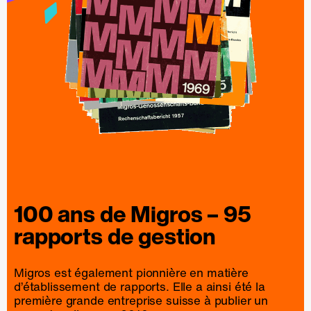
100 ans de
Migros
– 95
rapports
de
gestion
Migros est également pionnière en matière
d’établissement de rapports. Elle a ainsi été la
première grande entreprise suisse à publier un