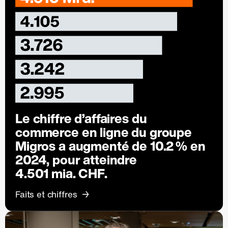
Le chiffre d’affaires du
commerce en ligne du groupe
Migros a augmenté de
10.2 %
en
2024, pour atteindre
4.501 mia. CHF.
Faits et chiffres