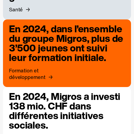
Santé
En 2024, dans l’ensemble
du groupe Migros, plus de
3’500 jeunes ont suivi
leur formation initiale.
Formation et
développement
En 2024, Migros a investi
138 mio. CHF dans
différentes initiatives
sociales.