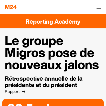
Reporting Academy
Le groupe
Migros pose de
nouveaux jalons
Rétrospective annuelle de la
présidente et du président
Rapport