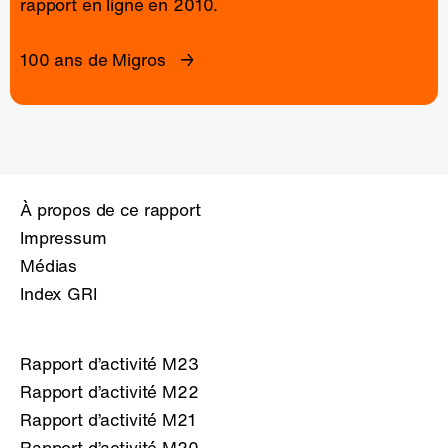
rapport en ligne
en 2010.
100 ans de Migros
À propos de ce rapport
Impressum
Médias
Index GRI
Rapport d’activité M23
Rapport d’activité M22
Rapport d’activité M21
Rapport d’activité M20