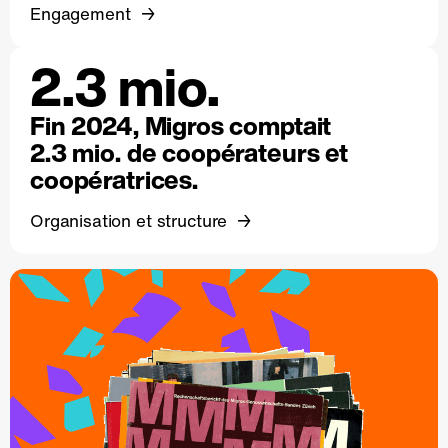
Engagement
2.3 mio.
Fin 2024, Migros comptait
2.3 mio. de coopérateurs et
coopératrices.
Organisation et structure