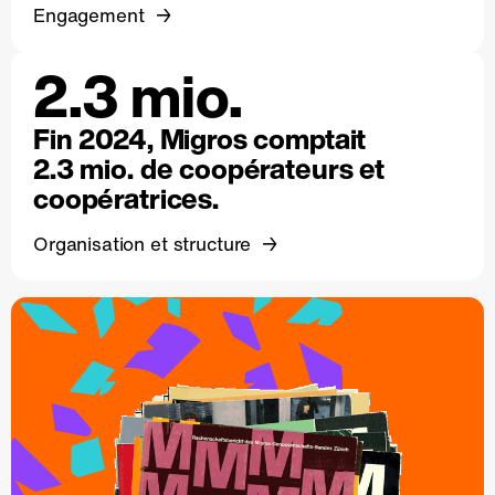
Engagement
2.3 mio.
Fin 2024, Migros comptait
2.3 mio. de coopérateurs et
coopératrices.
Organisation et structure