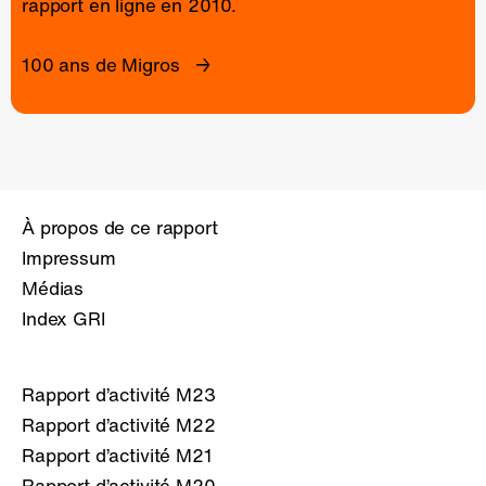
rapport en ligne
en 2010.
100 ans de Migros
À propos de ce rapport
Impressum
Médias
Index GRI
Rapport d’activité M23
Rapport d’activité M22
Rapport d’activité M21
Rapport d’activité M20