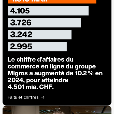
Le chiffre d’affaires du
commerce en ligne du groupe
Migros a augmenté de
10.2 %
en
2024, pour atteindre
4.501 mia. CHF.
Faits et chiffres