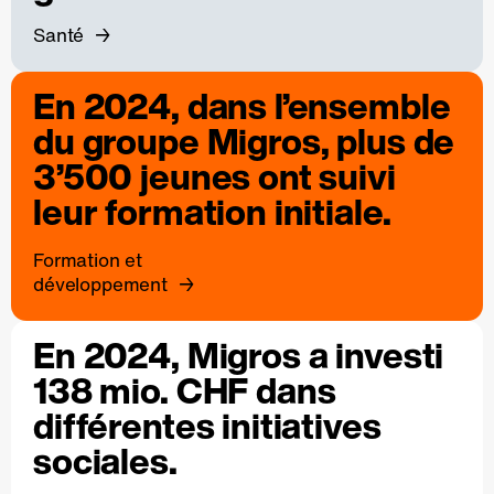
Santé
En 2024, dans l’ensemble
du groupe Migros, plus de
3’500 jeunes ont suivi
leur formation initiale.
Formation et
développement
En 2024, Migros a investi
138 mio. CHF dans
différentes initiatives
sociales.