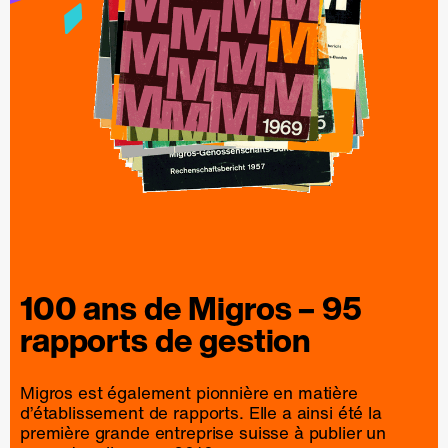
100 ans de
Migros
– 95
rapports
de
gestion
Migros est également pionnière en matière
d’établissement de rapports. Elle a ainsi été la
première grande entreprise suisse à publier un