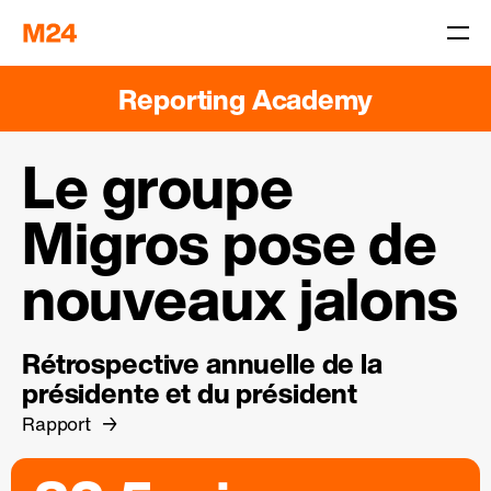
Reporting Academy
Le groupe
Migros pose de
nouveaux jalons
Rétrospective annuelle de la
présidente et du président
Rapport