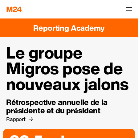
Reporting Academy
Le groupe
Migros pose de
nouveaux jalons
Rétrospective annuelle de la
présidente et du président
Rapport