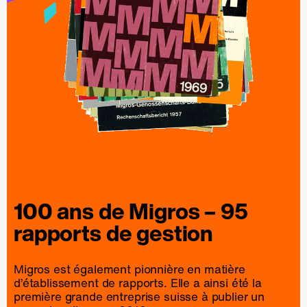
100 ans de
Migros
– 95
rapports
de
gestion
Migros est également pionnière en matière
d’établissement de rapports. Elle a ainsi été la
première grande entreprise suisse à publier un