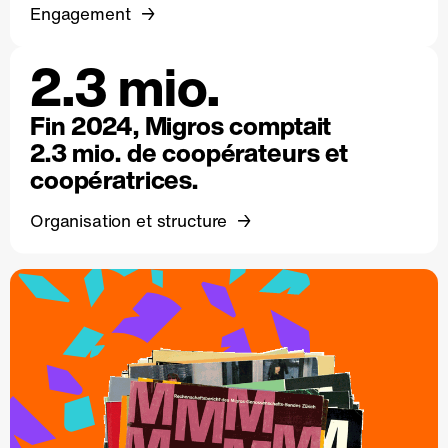
Engagement
2.3 mio.
Fin 2024, Migros comptait
2.3 mio. de coopérateurs et
coopératrices.
Organisation et structure