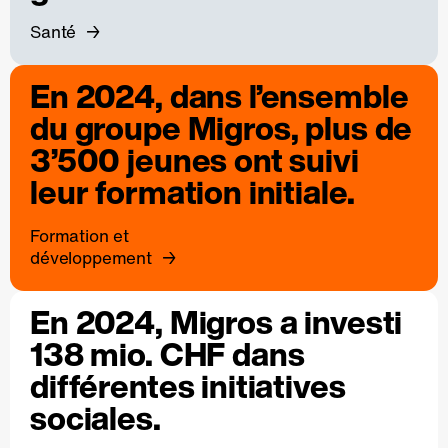
Santé
En 2024, dans l’ensemble
du groupe Migros, plus de
3’500 jeunes ont suivi
leur formation initiale.
Formation et
développement
En 2024, Migros a investi
138 mio. CHF dans
différentes initiatives
sociales.