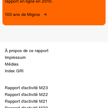
rapport en ligne
en 2010.
100 ans de Migros
À propos de ce rapport
Impressum
Médias
Index GRI
Rapport d’activité M23
Rapport d’activité M22
Rapport d’activité M21
Rapport d’activité M20