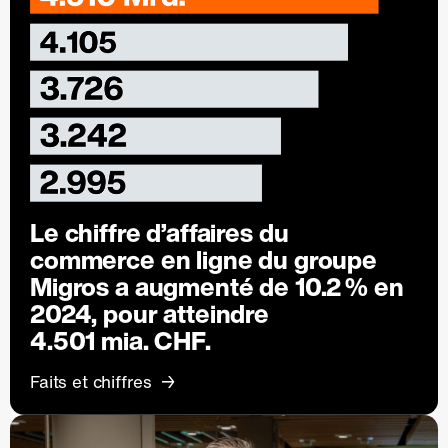
Le chiffre d’affaires du
commerce en ligne du groupe
Migros a augmenté de
10.2 %
en
2024, pour atteindre
4.501 mia. CHF.
Faits et chiffres