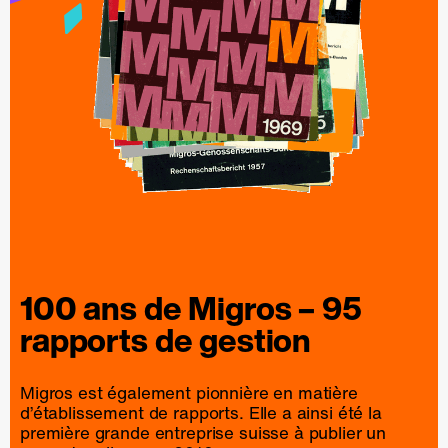
100 ans de
Migros
– 95
rapports
de
gestion
Migros est également pionnière en matière
d’établissement de rapports. Elle a ainsi été la
première grande entreprise suisse à publier un