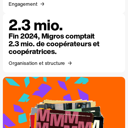
Engagement
2.3 mio.
Fin 2024, Migros comptait
2.3 mio. de coopérateurs et
coopératrices.
Organisation et structure