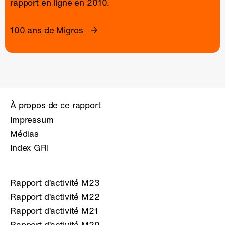
rapport en ligne
en 2010.
100 ans de Migros
À propos de ce rapport
Impressum
Médias
Index GRI
Rapport d’activité M23
Rapport d’activité M22
Rapport d’activité M21
Rapport d’activité M20