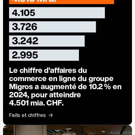
Le chiffre d’affaires du
commerce en ligne du groupe
Migros a augmenté de
10.2 %
en
2024, pour atteindre
4.501 mia. CHF.
Faits et chiffres