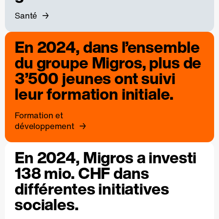
Santé
En 2024, dans l’ensemble
du groupe Migros, plus de
3’500 jeunes ont suivi
leur formation initiale.
Formation et
développement
En 2024, Migros a investi
138 mio. CHF dans
différentes initiatives
sociales.