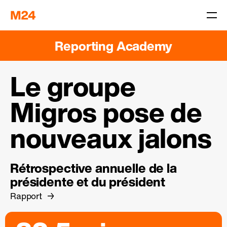
Reporting Academy
Le groupe
Migros pose de
nouveaux jalons
Rétrospective annuelle de la
présidente et du président
Rapport