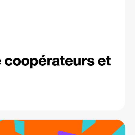
e coopérateurs et