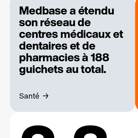
Medbase a étendu
son réseau de
centres médicaux et
dentaires et de
pharmacies à 188
guichets au total.
Santé