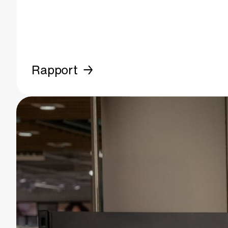
Rapport