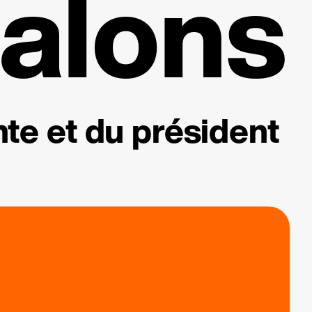
alons
te et du président
.