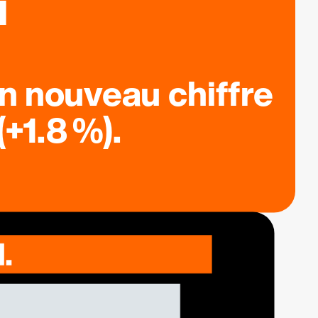
n nouveau chiffre
+1.8 %).