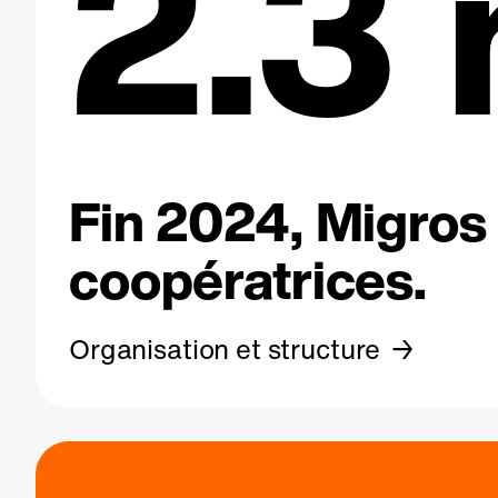
2.3 
Fin 2024, Migros 
coopératrices.
Organisation et structure