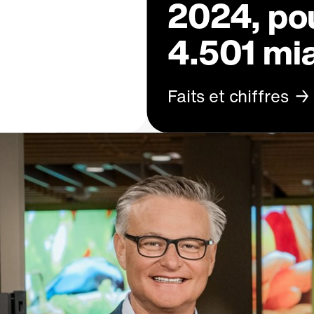
2024, pou
4.501 mi
Faits et chiffres