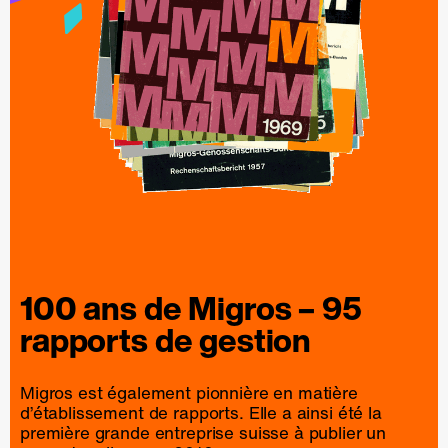
100 ans de
Migros
– 95
rapports
de
gestion
Migros est également pionnière en matière
d’établissement de rapports. Elle a ainsi été la
première grande entreprise suisse à publier un