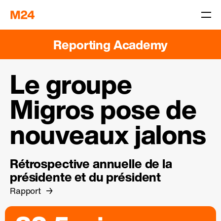
Reporting Academy
Le groupe
Migros pose de
nouveaux jalons
Rétrospective annuelle de la
présidente et du président
Rapport