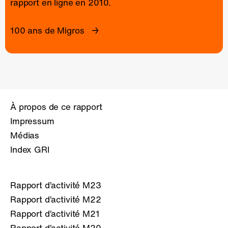
rapport en ligne
en 2010.
100 ans de Migros
À propos de ce rapport
Impressum
Médias
Index GRI
Rapport d’activité M23
Rapport d’activité M22
Rapport d’activité M21
Rapport d’activité M20