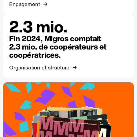
Engagement
2.3 mio.
Fin 2024, Migros comptait
2.3 mio. de coopérateurs et
coopératrices.
Organisation et structure