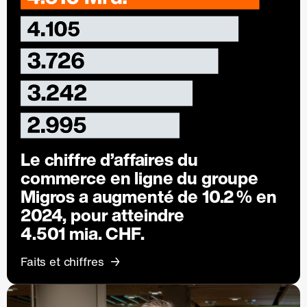
Le chiffre d’affaires du
commerce en ligne du groupe
Migros a augmenté de
10.2 %
en
2024, pour atteindre
4.501 mia. CHF.
Faits et chiffres