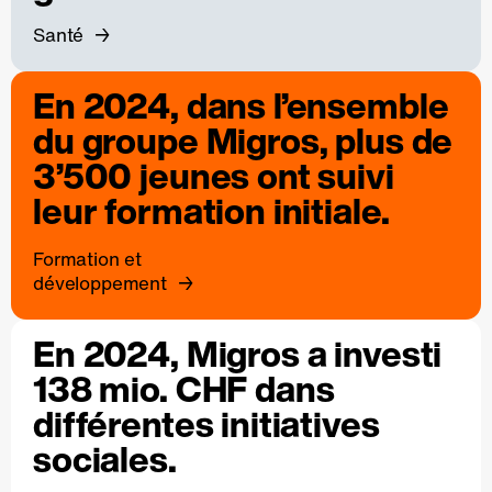
Santé
En 2024, dans l’ensemble
du groupe Migros, plus de
3’500 jeunes ont suivi
leur formation initiale.
Formation et
développement
En 2024, Migros a investi
138 mio. CHF dans
différentes initiatives
sociales.