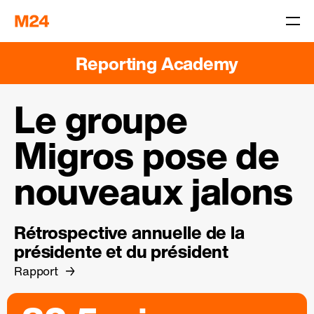
Reporting Academy
Le groupe
Migros pose de
nouveaux jalons
Rétrospective annuelle de la
présidente et du président
Rapport