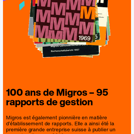
100 ans de
Migros
– 95
rapports
de
gestion
Migros est également pionnière en matière
d’établissement de rapports. Elle a ainsi été la
première grande entreprise suisse à publier un