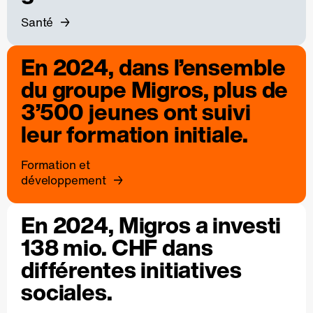
Santé
En 2024, dans l’ensemble
du groupe Migros, plus de
3’500 jeunes ont suivi
leur formation initiale.
Formation et
développement
En 2024, Migros a investi
138 mio. CHF dans
différentes initiatives
sociales.