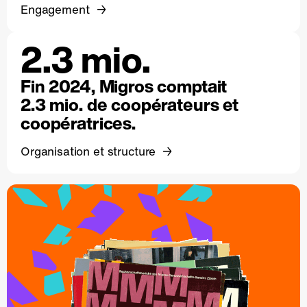
Engagement
2.3 mio.
Fin 2024, Migros comptait
2.3 mio. de coopérateurs et
coopératrices.
Organisation et structure