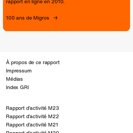
rapport en ligne
en 2010.
100 ans de Migros
À propos de ce rapport
Impressum
Médias
Index GRI
Rapport d’activité M23
Rapport d’activité M22
Rapport d’activité M21
Rapport d’activité M20