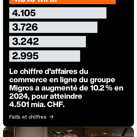
Le chiffre d’affaires du
commerce en ligne du groupe
Migros a augmenté de
10.2 %
en
2024, pour atteindre
4.501 mia. CHF.
Faits et chiffres