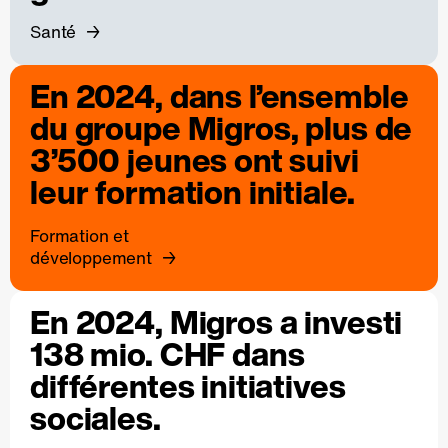
Santé
En 2024, dans l’ensemble
du groupe Migros, plus de
3’500 jeunes ont suivi
leur formation initiale.
Formation et
développement
En 2024, Migros a investi
138 mio. CHF dans
différentes initiatives
sociales.