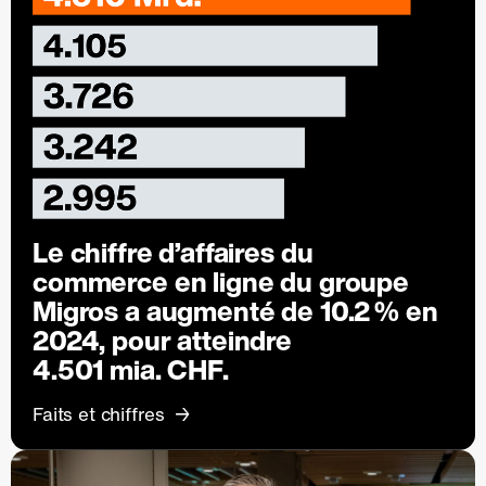
Le chiffre d’affaires du
commerce en ligne du groupe
Migros a augmenté de
10.2 %
en
2024, pour atteindre
4.501 mia. CHF.
Faits et chiffres