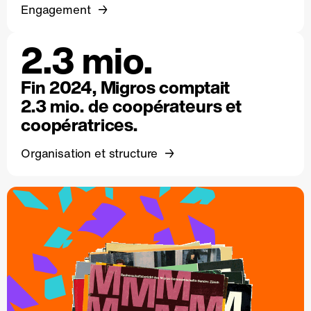
Engagement
2.3 mio.
Fin 2024, Migros comptait
2.3 mio. de coopérateurs et
coopératrices.
Organisation et structure