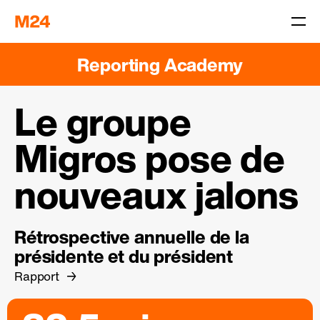
Reporting Academy
Le groupe
Migros pose de
nouveaux jalons
Rétrospective annuelle de la
présidente et du président
Rapport