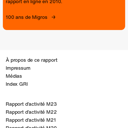
rapport en ligne
en 2010.
100 ans de Migros
À propos de ce rapport
Impressum
Médias
Index GRI
Rapport d’activité M23
Rapport d’activité M22
Rapport d’activité M21
Rapport d’activité M20