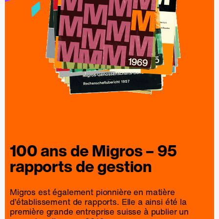
100 ans de
Migros
– 95
rapports
de
gestion
Migros est également pionnière en matière
d’établissement de rapports. Elle a ainsi été la
première grande entreprise suisse à publier un