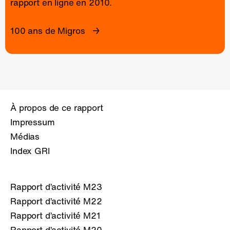
rapport en ligne
en 2010.
100 ans de Migros
À propos de ce rapport
Impressum
Médias
Index GRI
Rapport d’activité M23
Rapport d’activité M22
Rapport d’activité M21
Rapport d’activité M20