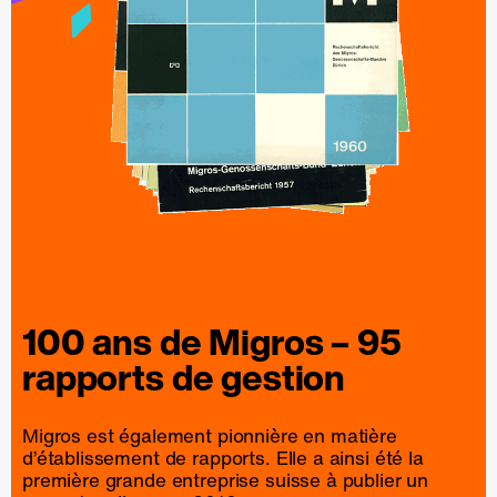
100 ans de
Migros
– 95
rapports
de
gestion
Migros est également pionnière en matière
d’établissement de rapports. Elle a ainsi été la
première grande entreprise suisse à publier un