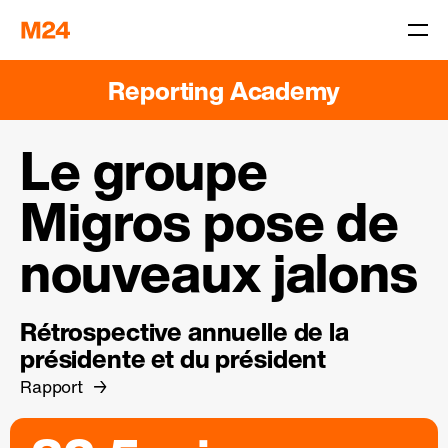
Reporting Academy
Le groupe
Migros pose de
nouveaux jalons
Rétrospective annuelle de la
présidente et du président
Rapport