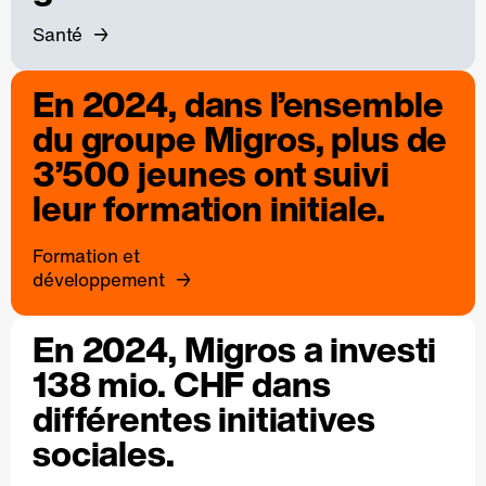
Santé
En 2024, dans l’ensemble
du groupe Migros, plus de
3’500 jeunes ont suivi
leur formation initiale.
Formation et
développement
En 2024, Migros a investi
138 mio. CHF dans
différentes initiatives
sociales.