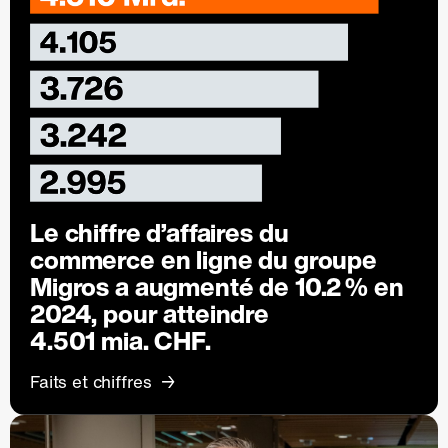
Le chiffre d’affaires du
commerce en ligne du groupe
Migros a augmenté de
10.2 %
en
2024, pour atteindre
4.501 mia. CHF.
Faits et chiffres