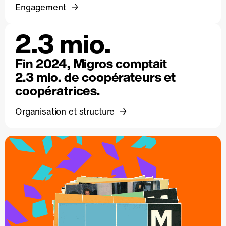
Engagement
2.3 mio.
Fin 2024, Migros comptait
2.3 mio. de coopérateurs et
coopératrices.
Organisation et structure