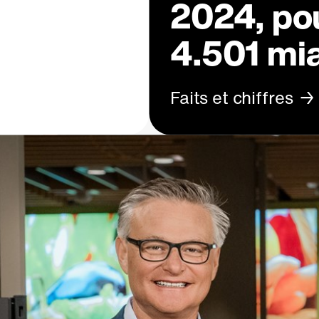
2024, pou
4.501 mi
Faits et chiffres