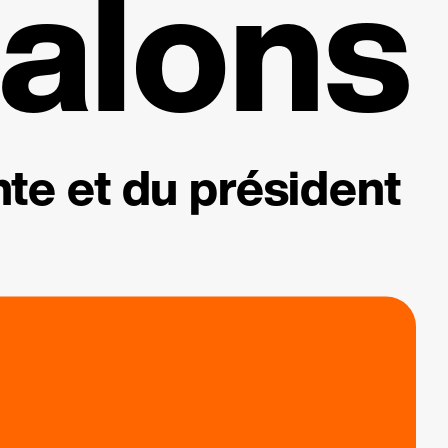
alons
te et du président
.