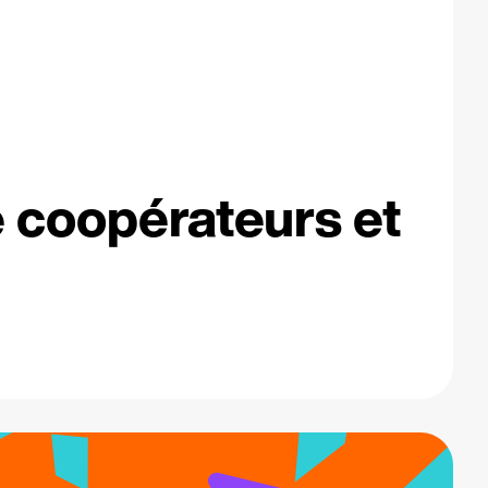
e coopérateurs et