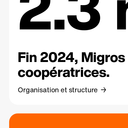
2.3 
Fin 2024, Migros 
coopératrices.
Organisation et structure