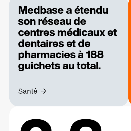
Medbase a étendu
son réseau de
centres médicaux et
dentaires et de
pharmacies à 188
guichets au total.
Santé