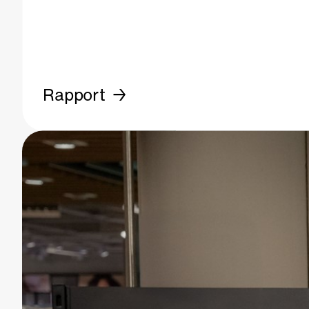
Rapport