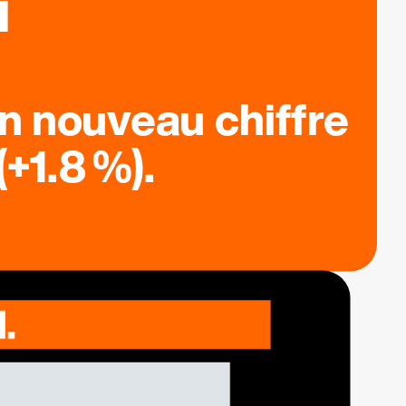
n nouveau chiffre
+1.8 %).