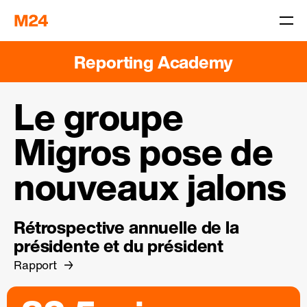
Reporting Academy
Le groupe
Migros pose de
nouveaux jalons
Rétrospective annuelle de la
présidente et du président
Rapport