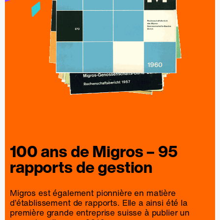
100 ans de
Migros
– 95
rapports
de
gestion
Migros est également pionnière en matière
d’établissement de rapports. Elle a ainsi été la
première grande entreprise suisse à publier un