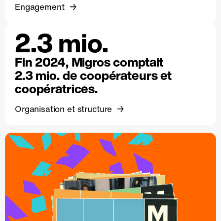
Engagement
2.3 mio.
Fin 2024, Migros comptait
2.3 mio. de coopérateurs et
coopératrices.
Organisation et structure