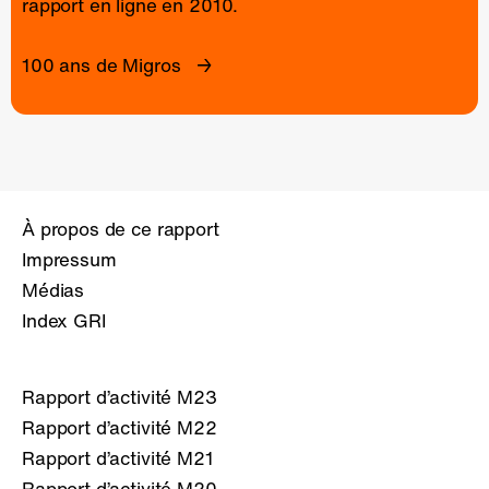
rapport en ligne
en 2010.
100 ans de Migros
À propos de ce rapport
Impressum
Médias
Index GRI
Rapport d’activité M23
Rapport d’activité M22
Rapport d’activité M21
Rapport d’activité M20