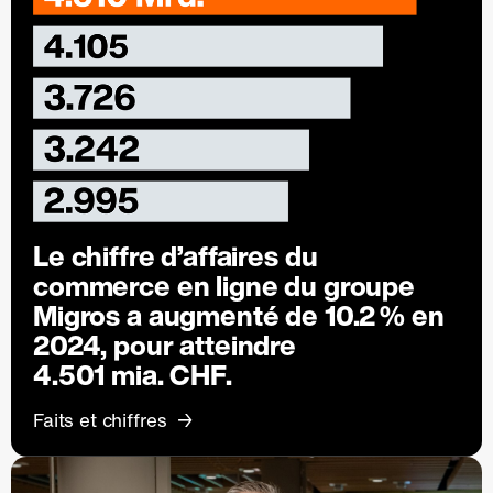
Le chiffre d’affaires du
commerce en ligne du groupe
Migros a augmenté de
10.2 %
en
2024, pour atteindre
4.501 mia. CHF.
Faits et chiffres