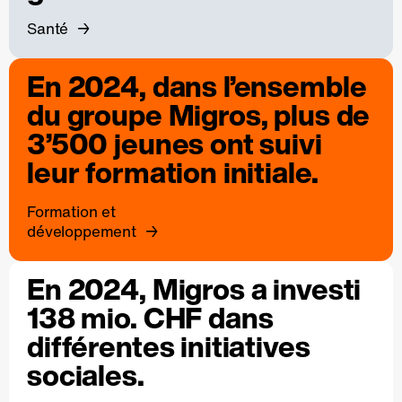
Santé
En 2024, dans l’ensemble
du groupe Migros, plus de
3’500 jeunes ont suivi
leur formation initiale.
Formation et
développement
En 2024, Migros a investi
138 mio. CHF dans
différentes initiatives
sociales.