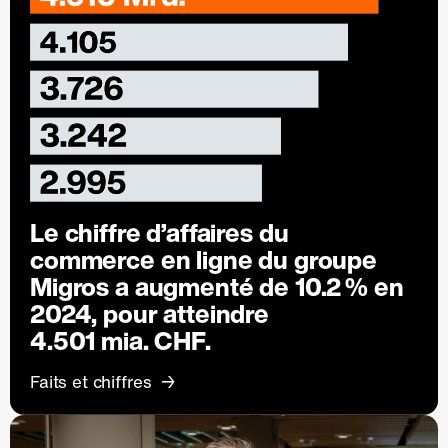
Le chiffre d’affaires du
commerce en ligne du groupe
Migros a augmenté de
10.2 %
en
2024, pour atteindre
4.501 mia. CHF.
Faits et chiffres