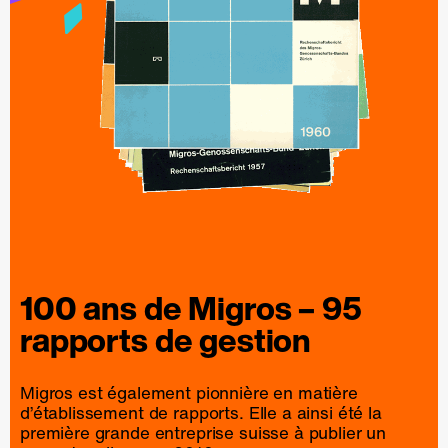
100 ans de
Migros
– 95
rapports
de
gestion
Migros est également pionnière en matière
d’établissement de rapports. Elle a ainsi été la
première grande entreprise suisse à publier un