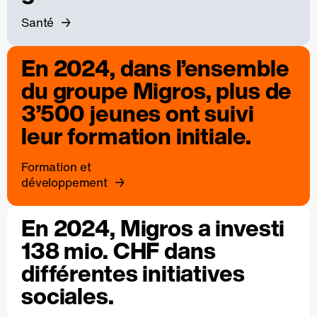
Santé
En 2024, dans l’ensemble
du groupe Migros, plus de
3’500 jeunes ont suivi
leur formation initiale.
Formation et
développement
En 2024, Migros a investi
138 mio. CHF dans
différentes initiatives
sociales.