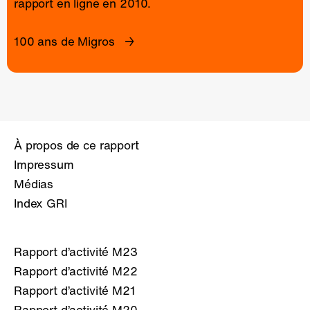
rapport en ligne
en 2010.
100 ans de Migros
À propos de ce rapport
Impressum
Médias
Index GRI
Rapport d’activité M23
Rapport d’activité M22
Rapport d’activité M21
Rapport d’activité M20