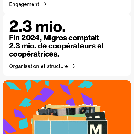
Engagement
2.3 mio.
Fin 2024, Migros comptait
2.3 mio. de coopérateurs et
coopératrices.
Organisation et structure