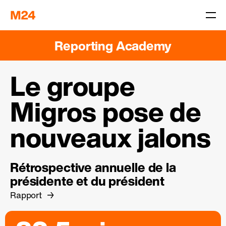
Reporting Academy
Le groupe
Migros pose de
nouveaux jalons
Rétrospective annuelle de la
présidente et du président
Rapport