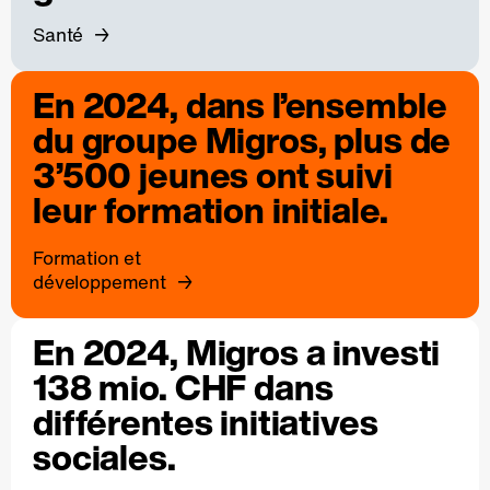
Santé
En 2024, dans l’ensemble
du groupe Migros, plus de
3’500 jeunes ont suivi
leur formation initiale.
Formation et
développement
En 2024, Migros a investi
138 mio. CHF dans
différentes initiatives
sociales.