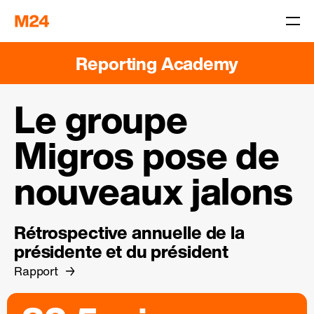
Reporting Academy
Le groupe
Migros pose de
nouveaux jalons
Rétrospective annuelle de la
présidente et du président
Rapport