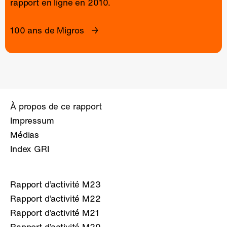
rapport en ligne
en 2010.
100 ans de Migros
À propos de ce rapport
Impressum
Médias
Index GRI
Rapport d’activité M23
Rapport d’activité M22
Rapport d’activité M21
Rapport d’activité M20