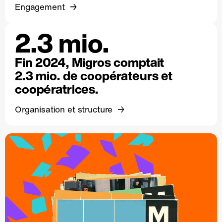
Engagement
2.3 mio.
Fin 2024, Migros comptait
2.3 mio. de coopérateurs et
coopératrices.
Organisation et structure