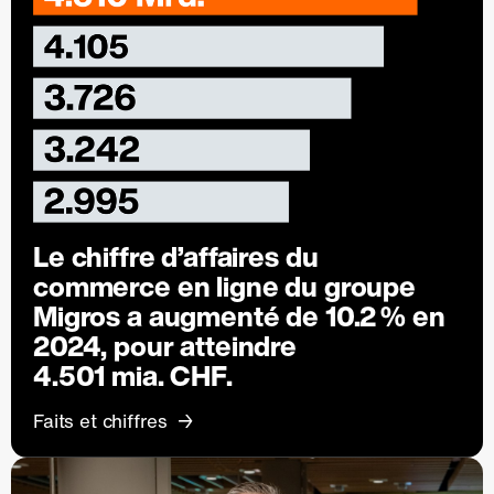
Le chiffre d’affaires du
commerce en ligne du groupe
Migros a augmenté de
10.2 %
en
2024, pour atteindre
4.501 mia. CHF.
Faits et chiffres