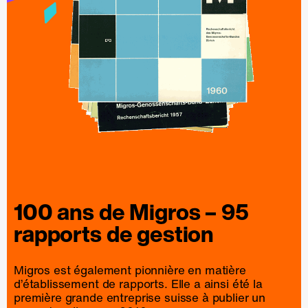
100 ans de
Migros
– 95
rapports
de
gestion
Migros est également pionnière en matière
d’établissement de rapports. Elle a ainsi été la
première grande entreprise suisse à publier un