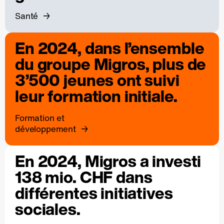
Santé
En 2024, dans l’ensemble
du groupe Migros, plus de
3’500 jeunes ont suivi
leur formation initiale.
Formation et
développement
En 2024, Migros a investi
138 mio. CHF dans
différentes initiatives
sociales.