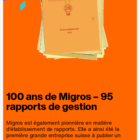
100 ans de
Migros
– 95
rapports
de
gestion
Migros est également pionnière en matière
d’établissement de rapports. Elle a ainsi été la
première grande entreprise suisse à publier un