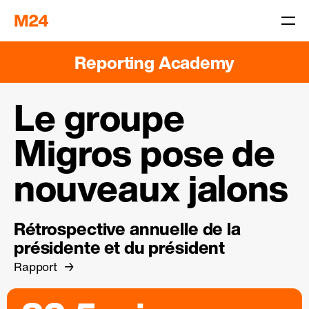
Reporting Academy
Le groupe
Migros pose de
nouveaux jalons
Rétrospective annuelle de la
présidente et du président
Rapport