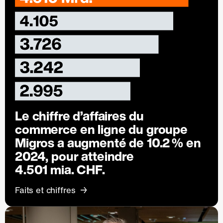
Le chiffre d’affaires du
commerce en ligne du groupe
Migros a augmenté de
10.2 %
en
2024, pour atteindre
4.501 mia. CHF.
Faits et chiffres