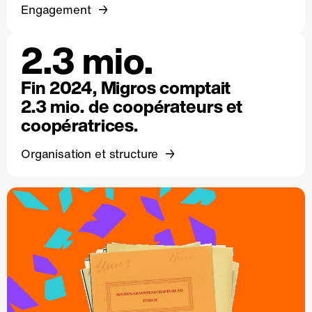
Engagement
2.3 mio.
Fin 2024, Migros comptait
2.3 mio. de coopérateurs et
coopératrices.
Organisation et structure