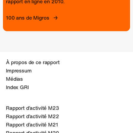
rapport en ligne
en 2010.
100 ans de Migros
À propos de ce rapport
Impressum
Médias
Index GRI
Rapport d’activité M23
Rapport d’activité M22
Rapport d’activité M21
Rapport d’activité M20