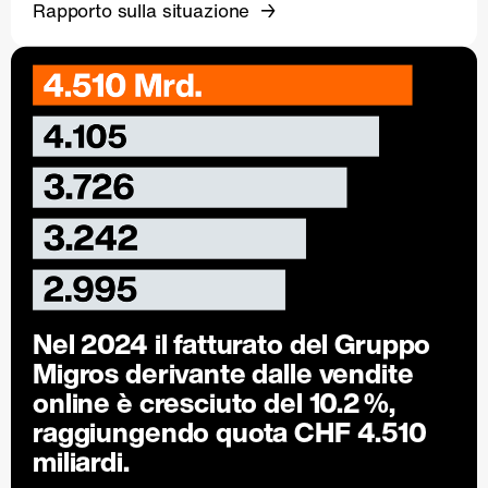
Rapporto sulla situazione
Nel 2024 il fatturato del Gruppo
Migros derivante dalle vendite
online è cresciuto del
10.2 %
,
raggiungendo quota CHF 4.510
miliardi.