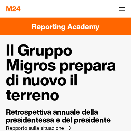
Reporting Academy
Il Gruppo
Migros prepara
di nuovo il
terreno
Retrospettiva annuale della
presidentessa e del presidente
Rapporto sulla situazione