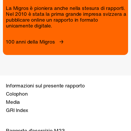
La Migros è pioniera anche nella stesura di rapporti.
Nel 2010 è stata la prima grande impresa svizzera a
pubblicare online un
rapporto
in formato
unicamente digitale.
100 anni della Migros
Informazioni sul presente rapporto
Colophon
Media
GRI Index
Rapporto d’esercizio M23