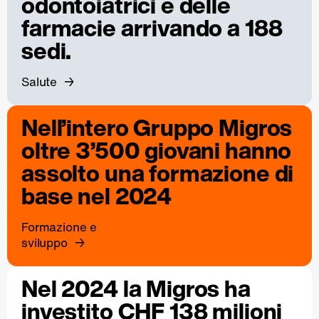
odontoiatrici e delle
farmacie arrivando a 188
sedi.
Salute
Nell’intero Gruppo Migros
oltre 3’500 giovani hanno
assolto una formazione di
base nel 2024
Formazione e
sviluppo
Nel 2024 la Migros ha
investito CHF 138 milioni