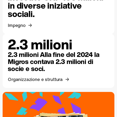
in diverse iniziative
sociali.
Impegno
2.3 milioni
2.3 milioni Alla fine del 2024 la
Migros contava 2.3 milioni di
socie e soci.
Organizzazione e struttura