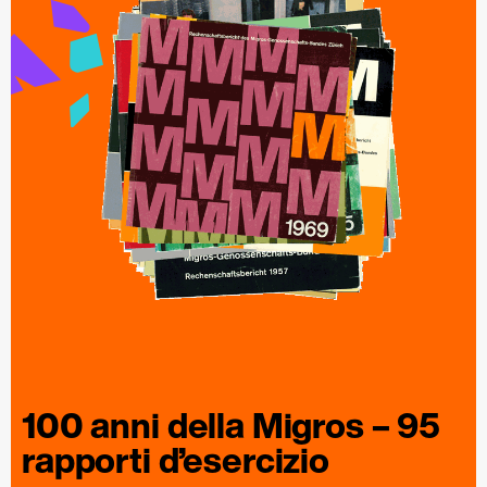
100 anni della
Migros
– 95
rapporti
d’esercizio