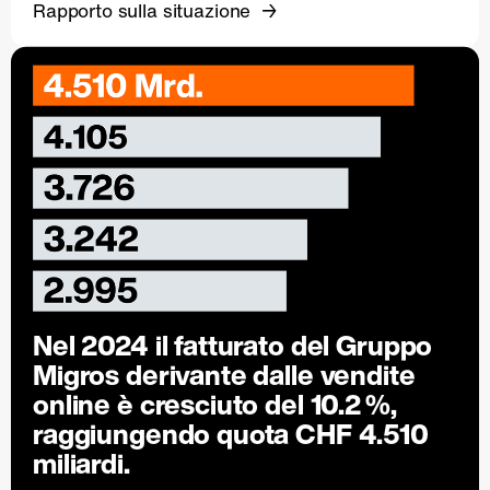
Rapporto sulla situazione
Nel 2024 il fatturato del Gruppo
Migros derivante dalle vendite
online è cresciuto del
10.2 %
,
raggiungendo quota CHF 4.510
miliardi.