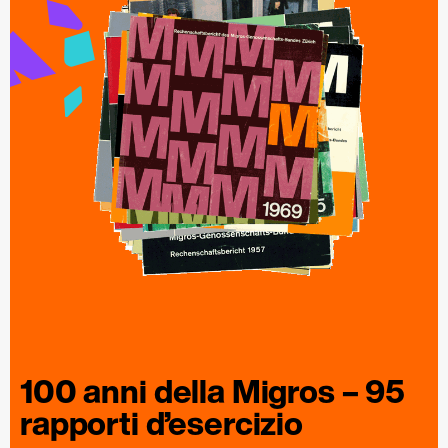
100 anni della
Migros
– 95
rapporti
d’esercizio