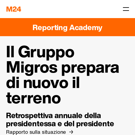
Reporting Academy
Il Gruppo
Migros prepara
di nuovo il
terreno
Retrospettiva annuale della
presidentessa e del presidente
Rapporto sulla situazione