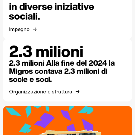
in diverse iniziative
sociali.
Impegno
2.3 milioni
2.3 milioni Alla fine del 2024 la
Migros contava 2.3 milioni di
socie e soci.
Organizzazione e struttura