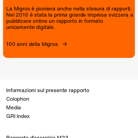
La Migros è pioniera anche nella stesura di rapporti.
Nel 2010 è stata la prima grande impresa svizzera a
pubblicare online un
rapporto
in formato
unicamente digitale.
100 anni della Migros
Informazioni sul presente rapporto
Colophon
Media
GRI Index
Rapporto d’esercizio M23