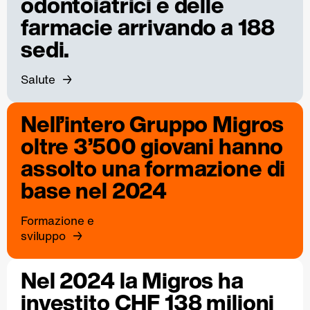
odontoiatrici e delle
farmacie arrivando a 188
sedi.
Salute
Nell’intero Gruppo Migros
oltre 3’500 giovani hanno
assolto una formazione di
base nel 2024
Formazione e
sviluppo
Nel 2024 la Migros ha
investito CHF 138 milioni