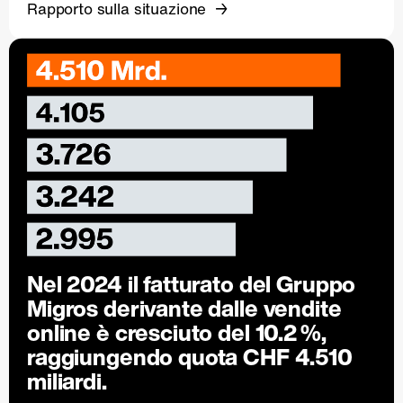
Rapporto sulla situazione
Nel 2024 il fatturato del Gruppo
Migros derivante dalle vendite
online è cresciuto del
10.2 %
,
raggiungendo quota CHF 4.510
miliardi.