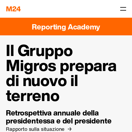
Reporting Academy
Il Gruppo
Migros prepara
di nuovo il
terreno
Retrospettiva annuale della
presidentessa e del presidente
Rapporto sulla situazione