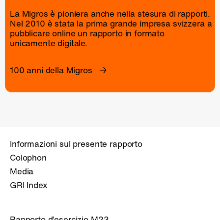
La Migros è pioniera anche nella stesura di rapporti.
Nel 2010 è stata la prima grande impresa svizzera a
pubblicare online un
rapporto
in formato
unicamente digitale.
100 anni della Migros
Informazioni sul presente rapporto
Colophon
Media
GRI Index
Rapporto d’esercizio M23