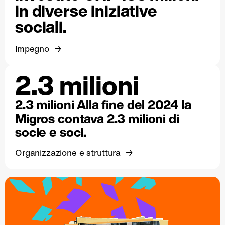
in diverse iniziative
sociali.
Impegno
2.3 milioni
2.3 milioni Alla fine del 2024 la
Migros contava 2.3 milioni di
socie e soci.
Organizzazione e struttura