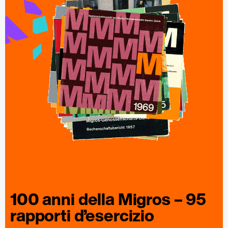
100 anni della
Migros
– 95
rapporti
d’esercizio