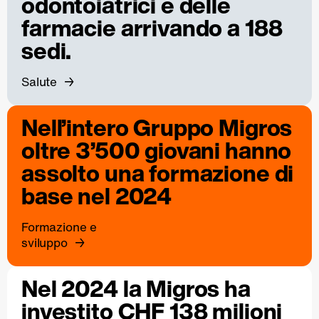
odontoiatrici e delle
farmacie arrivando a 188
sedi.
Salute
Nell’intero Gruppo Migros
oltre 3’500 giovani hanno
assolto una formazione di
base nel 2024
Formazione e
sviluppo
Nel 2024 la Migros ha
investito CHF 138 milioni