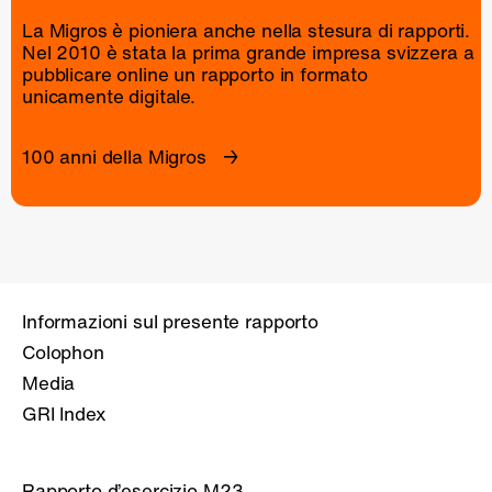
La Migros è pioniera anche nella stesura di rapporti.
Nel 2010 è stata la prima grande impresa svizzera a
pubblicare online un
rapporto
in formato
unicamente digitale.
100 anni della Migros
Informazioni sul presente rapporto
Colophon
Media
GRI Index
Rapporto d’esercizio M23