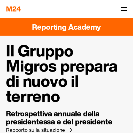
Reporting Academy
Il Gruppo
Migros prepara
di nuovo il
terreno
Retrospettiva annuale della
presidentessa e del presidente
Rapporto sulla situazione