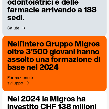
odontoiatrici e delle
farmacie arrivando a 188
sedi.
Salute
Nell’intero Gruppo Migros
oltre 3’500 giovani hanno
assolto una formazione di
base nel 2024
Formazione e
sviluppo
Nel 2024 la Migros ha
investito CHF 138 milioni