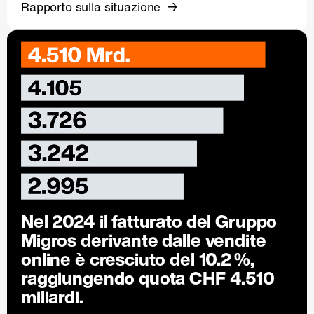
Rapporto sulla situazione
Nel 2024 il fatturato del Gruppo
Migros derivante dalle vendite
online è cresciuto del
10.2 %
,
raggiungendo quota CHF 4.510
miliardi.