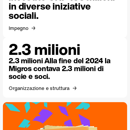
in diverse iniziative
sociali.
Impegno
2.3 milioni
2.3 milioni Alla fine del 2024 la
Migros contava 2.3 milioni di
socie e soci.
Organizzazione e struttura