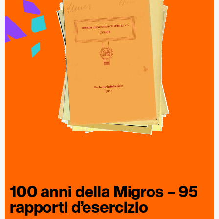
100 anni della
Migros
– 95
rapporti
d’esercizio