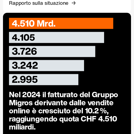
Rapporto sulla situazione
Nel 2024 il fatturato del Gruppo
Migros derivante dalle vendite
online è cresciuto del
10.2 %
,
raggiungendo quota CHF 4.510
miliardi.