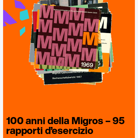
100 anni della
Migros
– 95
rapporti
d’esercizio