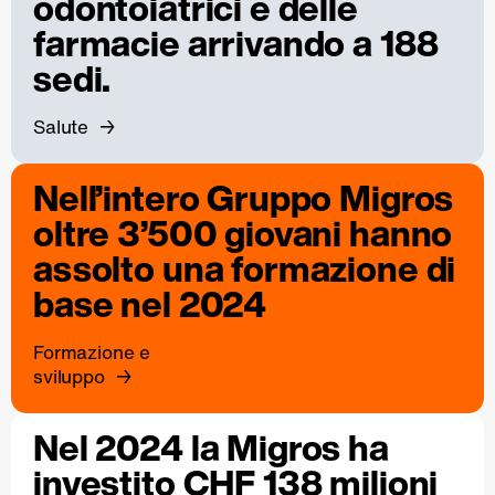
odontoiatrici e delle
farmacie arrivando a 188
sedi.
Salute
Nell’intero Gruppo Migros
oltre 3’500 giovani hanno
assolto una formazione di
base nel 2024
Formazione e
sviluppo
Nel 2024 la Migros ha
investito CHF 138 milioni