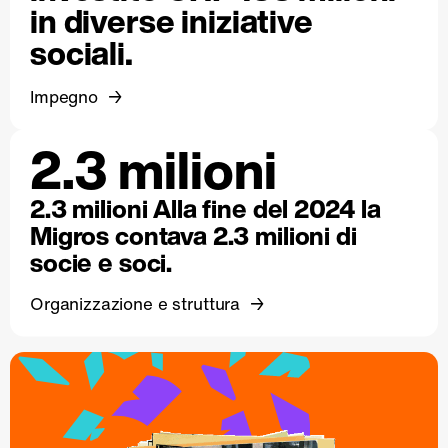
in diverse iniziative
sociali.
Impegno
2.3 milioni
2.3 milioni Alla fine del 2024 la
Migros contava 2.3 milioni di
socie e soci.
Organizzazione e struttura