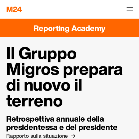
Reporting Academy
Il Gruppo
Migros prepara
di nuovo il
terreno
Retrospettiva annuale della
presidentessa e del presidente
Rapporto sulla situazione