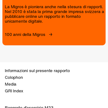
La Migros è pioniera anche nella stesura di rapporti.
Nel 2010 è stata la prima grande impresa svizzera a
pubblicare online un
rapporto
in formato
unicamente digitale.
100 anni della Migros
Informazioni sul presente rapporto
Colophon
Media
GRI Index
Rapporto d’esercizio M23