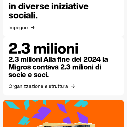
in diverse iniziative
sociali.
Impegno
2.3 milioni
2.3 milioni Alla fine del 2024 la
Migros contava 2.3 milioni di
socie e soci.
Organizzazione e struttura