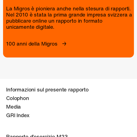
La Migros è pioniera anche nella stesura di rapporti.
Nel 2010 è stata la prima grande impresa svizzera a
pubblicare online un
rapporto
in formato
unicamente digitale.
100 anni della Migros
Informazioni sul presente rapporto
Colophon
Media
GRI Index
Rapporto d’esercizio M23