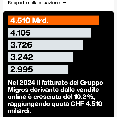
Rapporto sulla situazione
Nel 2024 il fatturato del Gruppo
Migros derivante dalle vendite
online è cresciuto del
10.2 %
,
raggiungendo quota CHF 4.510
miliardi.