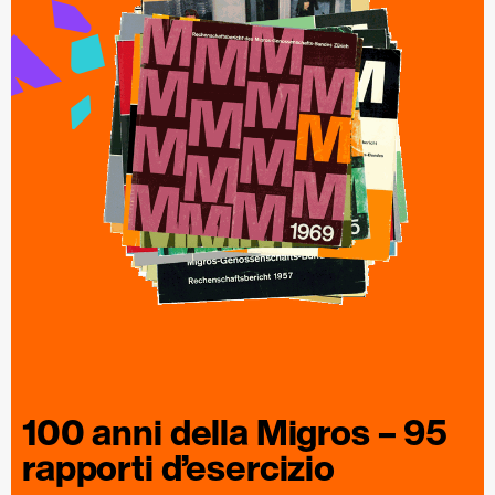
100 anni della
Migros
– 95
rapporti
d’esercizio