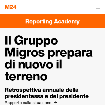
Reporting Academy
Il Gruppo
Migros prepara
di nuovo il
terreno
Retrospettiva annuale della
presidentessa e del presidente
Rapporto sulla situazione