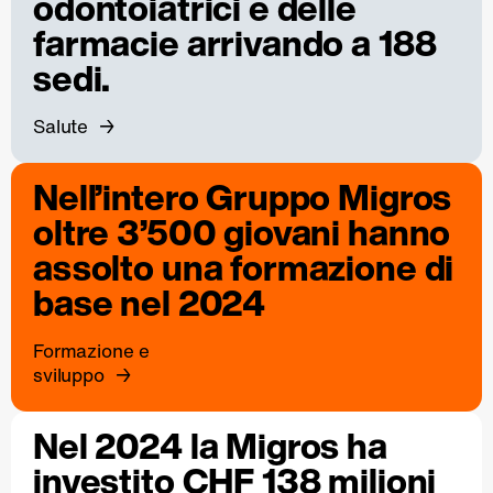
odontoiatrici e delle
farmacie arrivando a 188
sedi.
Salute
Nell’intero Gruppo Migros
oltre 3’500 giovani hanno
assolto una formazione di
base nel 2024
Formazione e
sviluppo
Nel 2024 la Migros ha
investito CHF 138 milioni