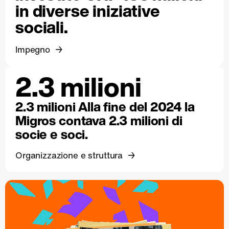
in diverse iniziative
sociali.
Impegno
2.3 milioni
2.3 milioni Alla fine del 2024 la
Migros contava 2.3 milioni di
socie e soci.
Organizzazione e struttura