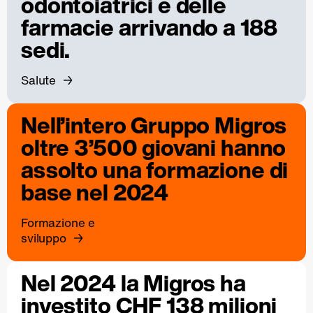
odontoiatrici e delle
farmacie arrivando a 188
sedi.
Salute
Nell’intero Gruppo Migros
oltre 3’500 giovani hanno
assolto una formazione di
base nel 2024
Formazione e
sviluppo
Nel 2024 la Migros ha
investito CHF 138 milioni