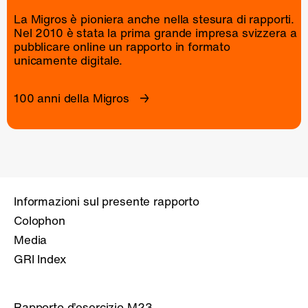
La Migros è pioniera anche nella stesura di rapporti.
Nel 2010 è stata la prima grande impresa svizzera a
pubblicare online un
rapporto
in formato
unicamente digitale.
100 anni della Migros
Informazioni sul presente rapporto
Colophon
Media
GRI Index
Rapporto d’esercizio M23