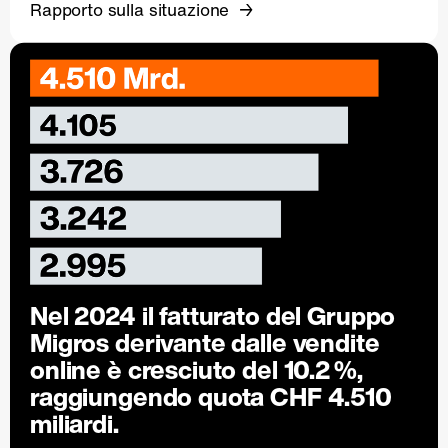
Rapporto sulla situazione
Nel 2024 il fatturato del Gruppo
Migros derivante dalle vendite
online è cresciuto del
10.2 %
,
raggiungendo quota CHF 4.510
miliardi.