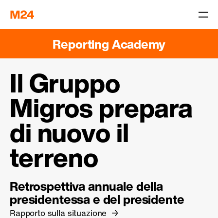
Reporting Academy
Il Gruppo
Migros prepara
di nuovo il
terreno
Retrospettiva annuale della
presidentessa e del presidente
Rapporto sulla situazione