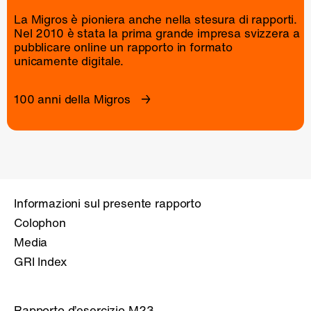
La Migros è pioniera anche nella stesura di rapporti.
Nel 2010 è stata la prima grande impresa svizzera a
pubblicare online un
rapporto
in formato
unicamente digitale.
100 anni della Migros
Informazioni sul presente rapporto
Colophon
Media
GRI Index
Rapporto d’esercizio M23