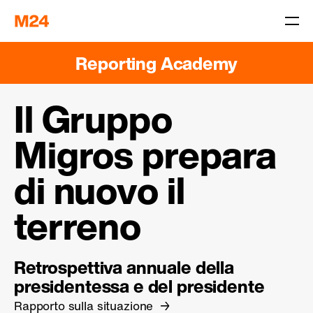
Reporting Academy
Il Gruppo
Migros prepara
di nuovo il
terreno
Retrospettiva annuale della
presidentessa e del presidente
Rapporto sulla situazione