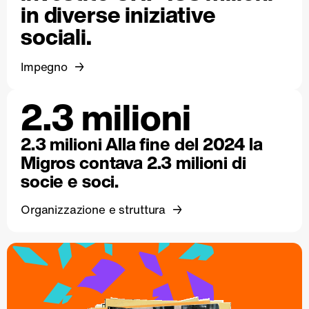
in diverse iniziative
sociali.
Impegno
2.3 milioni
2.3 milioni Alla fine del 2024 la
Migros contava 2.3 milioni di
socie e soci.
Organizzazione e struttura