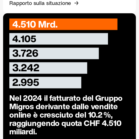
Rapporto sulla situazione
Nel 2024 il fatturato del Gruppo
Migros derivante dalle vendite
online è cresciuto del
10.2 %
,
raggiungendo quota CHF 4.510
miliardi.