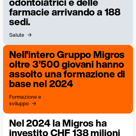
odontoiatrici e delle
farmacie arrivando a 188
sedi.
Salute
Nell’intero Gruppo Migros
oltre 3’500 giovani hanno
assolto una formazione di
base nel 2024
Formazione e
sviluppo
Nel 2024 la Migros ha
investito CHF 138 milioni