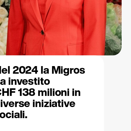
el 2024 la Migros
a investito
HF 138 milioni in
iverse iniziative
ociali.