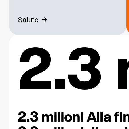
Salute
2.3 
2.3 milioni Alla 