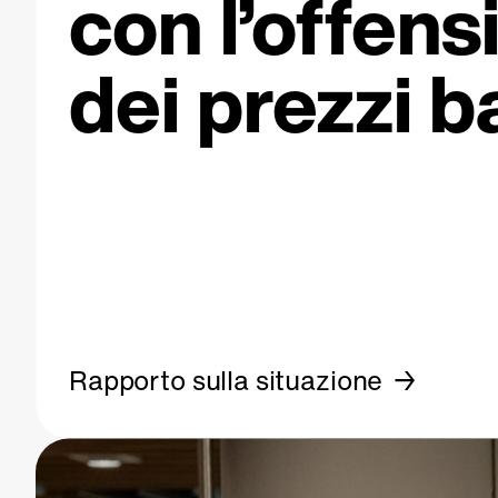
con l’offens
dei prezzi b
Rapporto sulla situazione