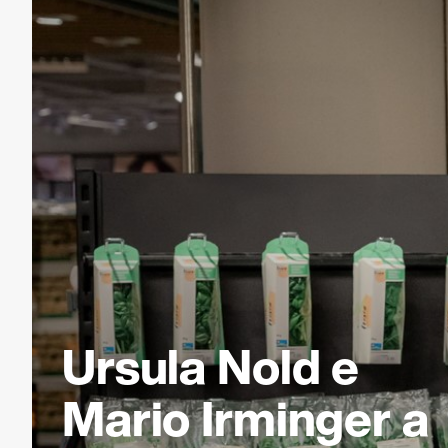
Ursula Nold e
Mario Irminger a