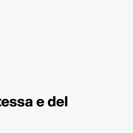
tessa e del