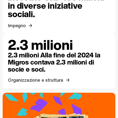
in diverse iniziative
sociali.
Impegno
2.3 milioni
2.3 milioni Alla fine del 2024 la
Migros contava 2.3 milioni di
socie e soci.
Organizzazione e struttura