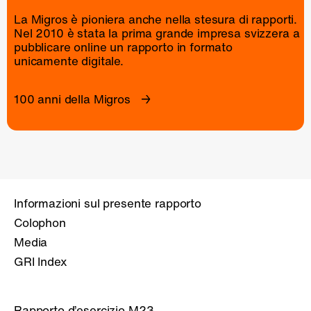
La Migros è pioniera anche nella stesura di rapporti.
Nel 2010 è stata la prima grande impresa svizzera a
pubblicare online un
rapporto
in formato
unicamente digitale.
100 anni della Migros
Informazioni sul presente rapporto
Colophon
Media
GRI Index
Rapporto d’esercizio M23