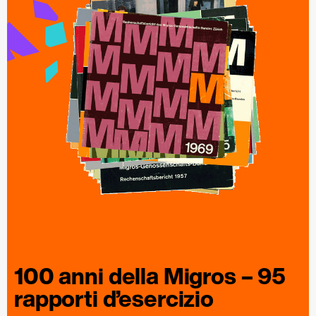
100 anni della
Migros
– 95
rapporti
d’esercizio