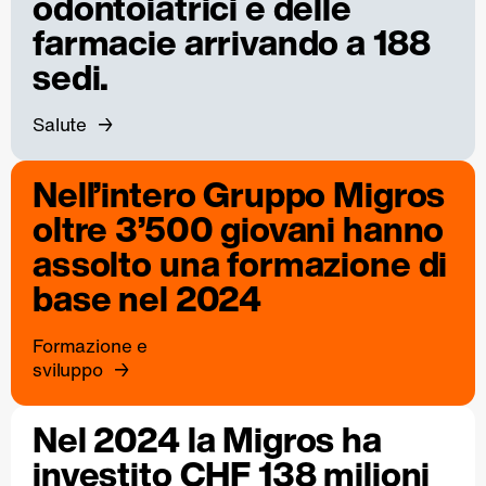
odontoiatrici e delle
farmacie arrivando a 188
sedi.
Salute
Nell’intero Gruppo Migros
oltre 3’500 giovani hanno
assolto una formazione di
base nel 2024
Formazione e
sviluppo
Nel 2024 la Migros ha
investito CHF 138 milioni