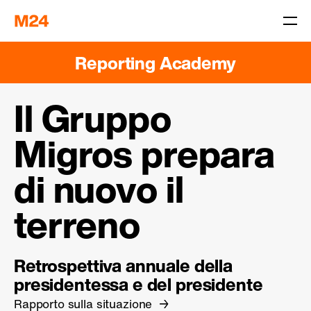
Reporting Academy
Il Gruppo
Migros prepara
di nuovo il
terreno
Retrospettiva annuale della
presidentessa e del presidente
Rapporto sulla situazione