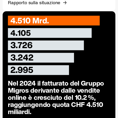
Rapporto sulla situazione
Nel 2024 il fatturato del Gruppo
Migros derivante dalle vendite
online è cresciuto del
10.2 %
,
raggiungendo quota CHF 4.510
miliardi.