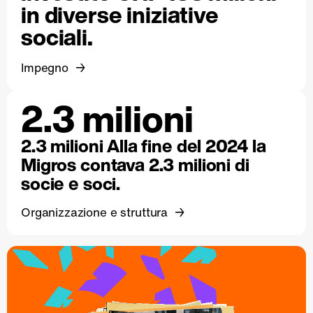
in diverse iniziative
sociali.
Impegno
2.3 milioni
2.3 milioni Alla fine del 2024 la
Migros contava 2.3 milioni di
socie e soci.
Organizzazione e struttura