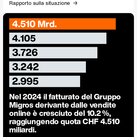
Rapporto sulla situazione
Nel 2024 il fatturato del Gruppo
Migros derivante dalle vendite
online è cresciuto del
10.2 %
,
raggiungendo quota CHF 4.510
miliardi.