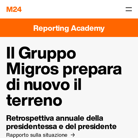
Reporting Academy
Il Gruppo
Migros prepara
di nuovo il
terreno
Retrospettiva annuale della
presidentessa e del presidente
Rapporto sulla situazione