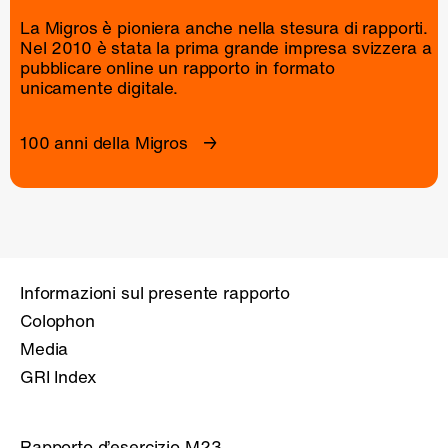
La Migros è pioniera anche nella stesura di rapporti.
Nel 2010 è stata la prima grande impresa svizzera a
pubblicare online un
rapporto
in formato
unicamente digitale.
100 anni della Migros
Informazioni sul presente rapporto
Colophon
Media
GRI Index
Rapporto d’esercizio M23