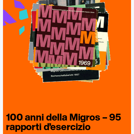
100 anni della
Migros
– 95
rapporti
d’esercizio