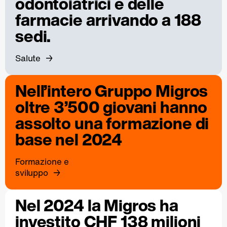
odontoiatrici e delle
farmacie arrivando a 188
sedi.
Salute
Nell’intero Gruppo Migros
oltre 3’500 giovani hanno
assolto una formazione di
base nel 2024
Formazione e
sviluppo
Nel 2024 la Migros ha
investito CHF 138 milioni