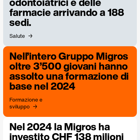
odontoiatrici e delle
farmacie arrivando a 188
sedi.
Salute
Nell’intero Gruppo Migros
oltre 3’500 giovani hanno
assolto una formazione di
base nel 2024
Formazione e
sviluppo
Nel 2024 la Migros ha
investito CHF 138 milioni