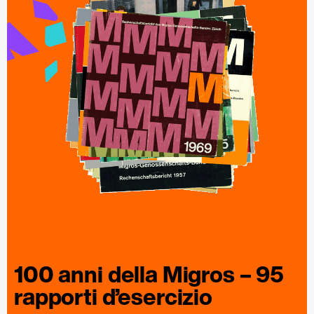
100 anni della
Migros
– 95
rapporti
d’esercizio