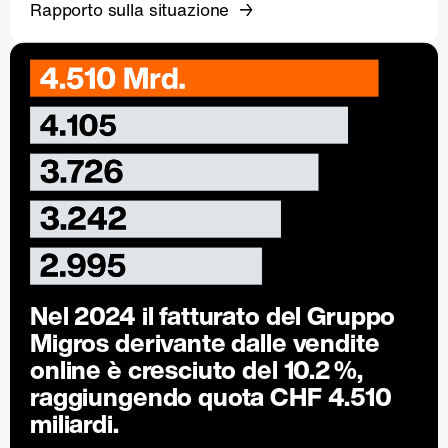
Rapporto sulla situazione
Nel 2024 il fatturato del Gruppo
Migros derivante dalle vendite
online è cresciuto del
10.2 %
,
raggiungendo quota CHF 4.510
miliardi.