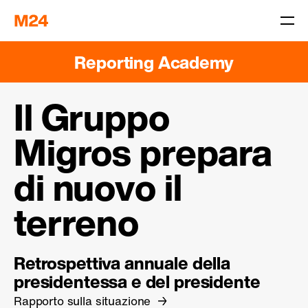
Reporting Academy
Il Gruppo
Migros prepara
di nuovo il
terreno
Retrospettiva annuale della
presidentessa e del presidente
Rapporto sulla situazione