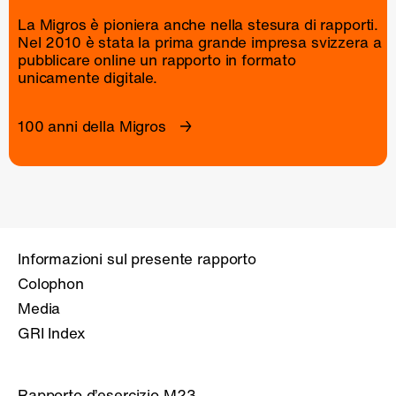
La Migros è pioniera anche nella stesura di rapporti.
Nel 2010 è stata la prima grande impresa svizzera a
pubblicare online un
rapporto
in formato
unicamente digitale.
100 anni della Migros
Informazioni sul presente rapporto
Colophon
Media
GRI Index
Rapporto d’esercizio M23