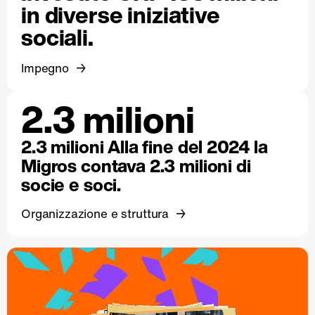
in diverse iniziative
sociali.
Impegno
2.3 milioni
2.3 milioni Alla fine del 2024 la
Migros contava 2.3 milioni di
socie e soci.
Organizzazione e struttura