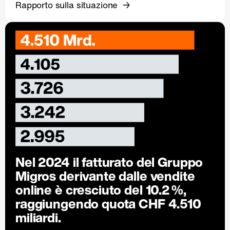
Rapporto sulla situazione
Nel 2024 il fatturato del Gruppo
Migros derivante dalle vendite
online è cresciuto del
10.2 %
,
raggiungendo quota CHF 4.510
miliardi.