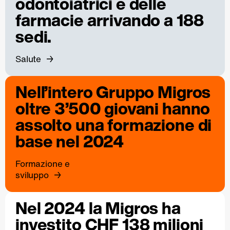
odontoiatrici e delle
farmacie arrivando a 188
sedi.
Salute
Nell’intero Gruppo Migros
oltre 3’500 giovani hanno
assolto una formazione di
base nel 2024
Formazione e
sviluppo
Nel 2024 la Migros ha
investito CHF 138 milioni