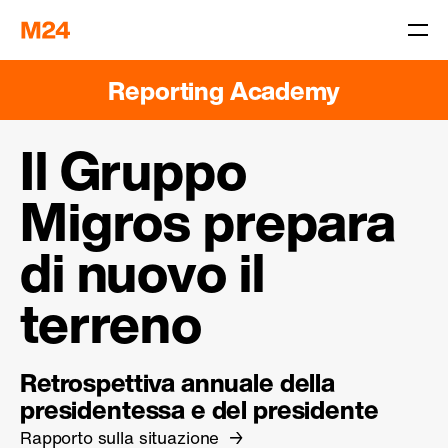
Reporting Academy
Il Gruppo
Migros prepara
di nuovo il
terreno
Retrospettiva annuale della
presidentessa e del presidente
Rapporto sulla situazione