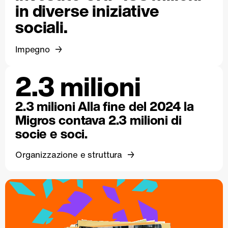
in diverse iniziative
sociali.
Impegno
2.3 milioni
2.3 milioni Alla fine del 2024 la
Migros contava 2.3 milioni di
socie e soci.
Organizzazione e struttura