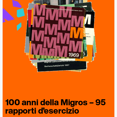
100 anni della
Migros
– 95
rapporti
d’esercizio