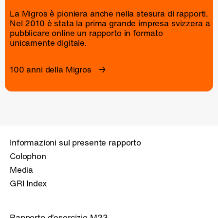
La Migros è pioniera anche nella stesura di rapporti.
Nel 2010 è stata la prima grande impresa svizzera a
pubblicare online un
rapporto
in formato
unicamente digitale.
100 anni della Migros
Informazioni sul presente rapporto
Colophon
Media
GRI Index
Rapporto d’esercizio M23