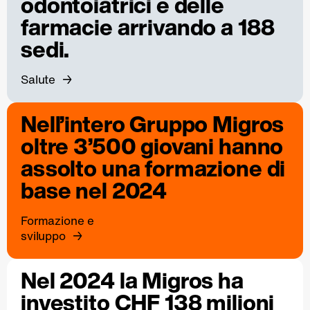
odontoiatrici e delle
farmacie arrivando a 188
sedi.
Salute
Nell’intero Gruppo Migros
oltre 3’500 giovani hanno
assolto una formazione di
base nel 2024
Formazione e
sviluppo
Nel 2024 la Migros ha
investito CHF 138 milioni