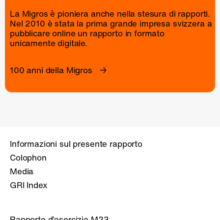
La Migros è pioniera anche nella stesura di rapporti.
Nel 2010 è stata la prima grande impresa svizzera a
pubblicare online un
rapporto
in formato
unicamente digitale.
100 anni della Migros
Informazioni sul presente rapporto
Colophon
Media
GRI Index
Rapporto d’esercizio M23