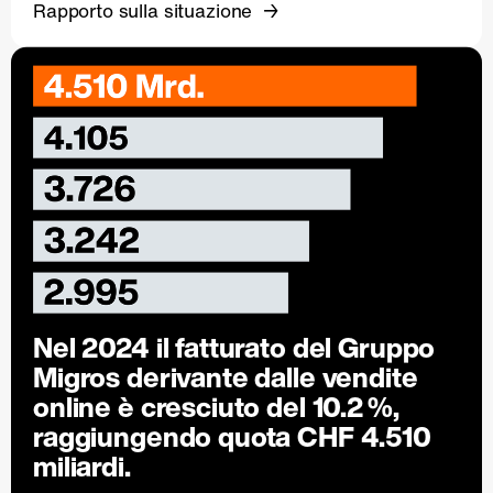
Rapporto sulla situazione
Nel 2024 il fatturato del Gruppo
Migros derivante dalle vendite
online è cresciuto del
10.2 %
,
raggiungendo quota CHF 4.510
miliardi.