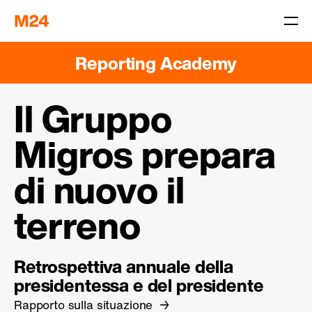
Reporting Academy
Il Gruppo
Migros prepara
di nuovo il
terreno
Retrospettiva annuale della
presidentessa e del presidente
Rapporto sulla situazione