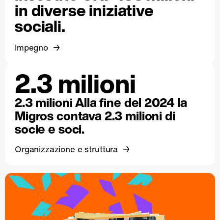
in diverse iniziative
sociali.
Impegno
2.3 milioni
2.3 milioni Alla fine del 2024 la
Migros contava 2.3 milioni di
socie e soci.
Organizzazione e struttura