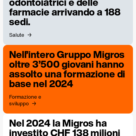
odontoiatrici e delle
farmacie arrivando a 188
sedi.
Salute
Nell’intero Gruppo Migros
oltre 3’500 giovani hanno
assolto una formazione di
base nel 2024
Formazione e
sviluppo
Nel 2024 la Migros ha
investito CHF 138 milioni