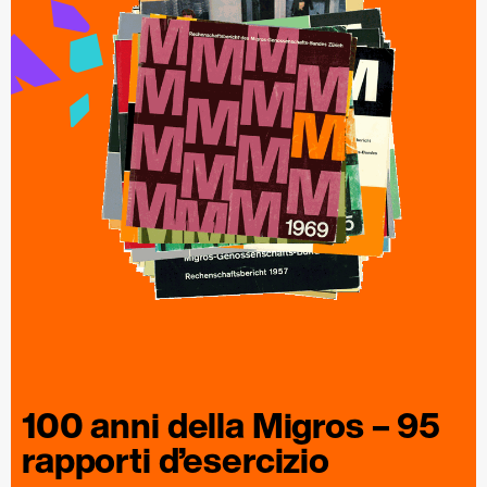
100 anni della
Migros
– 95
rapporti
d’esercizio