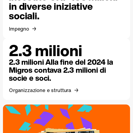
in diverse iniziative
sociali.
Impegno
2.3 milioni
2.3 milioni Alla fine del 2024 la
Migros contava 2.3 milioni di
socie e soci.
Organizzazione e struttura