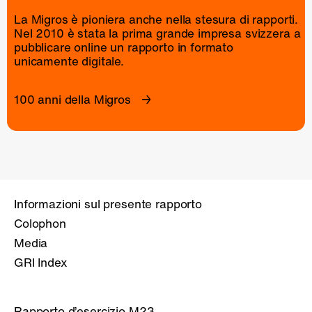
La Migros è pioniera anche nella stesura di rapporti.
Nel 2010 è stata la prima grande impresa svizzera a
pubblicare online un
rapporto
in formato
unicamente digitale.
100 anni della Migros
Informazioni sul presente rapporto
Colophon
Media
GRI Index
Rapporto d’esercizio M23