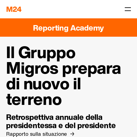
Reporting Academy
Il Gruppo
Migros prepara
di nuovo il
terreno
Retrospettiva annuale della
presidentessa e del presidente
Rapporto sulla situazione