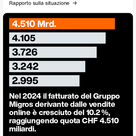
Rapporto sulla situazione
Nel 2024 il fatturato del Gruppo
Migros derivante dalle vendite
online è cresciuto del
10.2 %
,
raggiungendo quota CHF 4.510
miliardi.