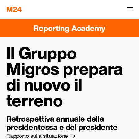
Reporting Academy
Il Gruppo
Migros prepara
di nuovo il
terreno
Retrospettiva annuale della
presidentessa e del presidente
Rapporto sulla situazione