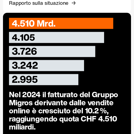
Rapporto sulla situazione
Nel 2024 il fatturato del Gruppo
Migros derivante dalle vendite
online è cresciuto del
10.2 %
,
raggiungendo quota CHF 4.510
miliardi.