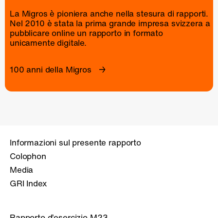
La Migros è pioniera anche nella stesura di rapporti.
Nel 2010 è stata la prima grande impresa svizzera a
pubblicare online un
rapporto
in formato
unicamente digitale.
100 anni della Migros
Informazioni sul presente rapporto
Colophon
Media
GRI Index
Rapporto d’esercizio M23