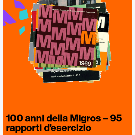
100 anni della
Migros
– 95
rapporti
d’esercizio