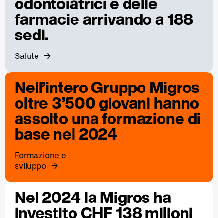
odontoiatrici e delle
farmacie arrivando a 188
sedi.
Salute
Nell’intero Gruppo Migros
oltre 3’500 giovani hanno
assolto una formazione di
base nel 2024
Formazione e
sviluppo
Nel 2024 la Migros ha
investito CHF 138 milioni