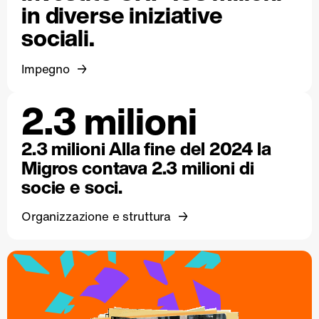
in diverse iniziative
sociali.
Impegno
2.3 milioni
2.3 milioni Alla fine del 2024 la
Migros contava 2.3 milioni di
socie e soci.
Organizzazione e struttura