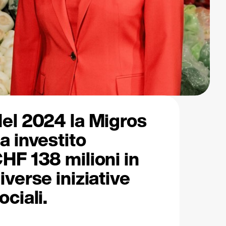
el 2024 la Migros
a investito
HF 138 milioni in
iverse iniziative
ociali.