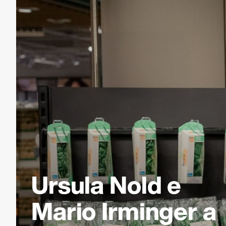
Ursula Nold e
Mario Irminger a