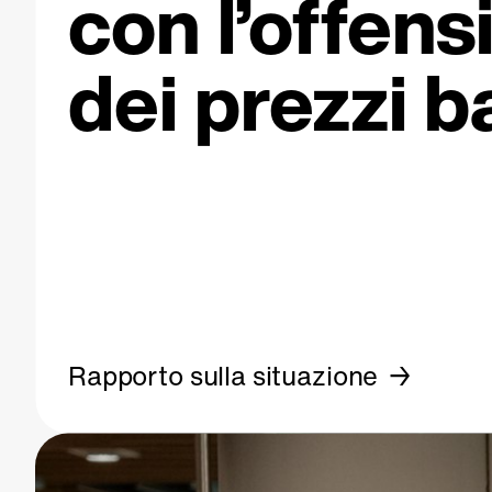
con l’offens
dei prezzi b
Rapporto sulla situazione