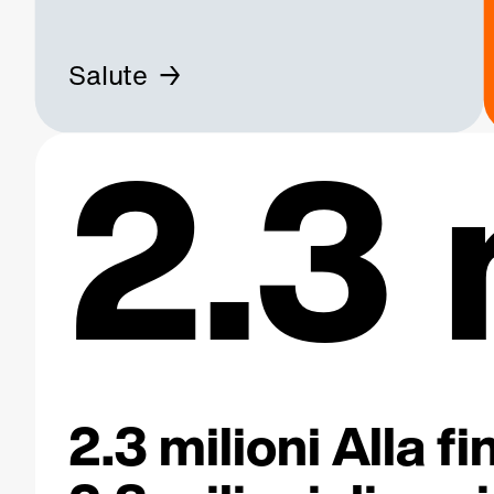
Salute
2.3 
2.3 milioni Alla 