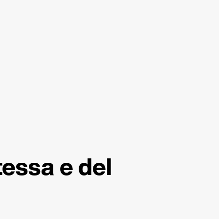
tessa e del