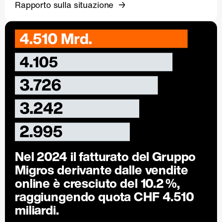
Rapporto sulla situazione
Nel 2024 il fatturato del Gruppo
Migros derivante dalle vendite
online è cresciuto del
10.2 %
,
raggiungendo quota CHF 4.510
miliardi.