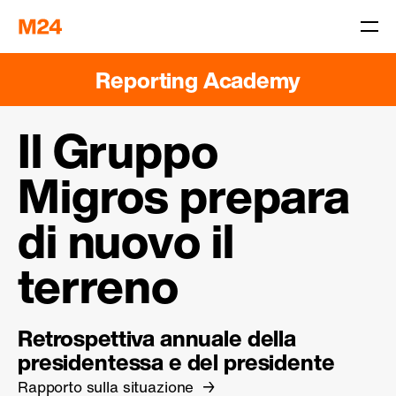
Reporting Academy
Il Gruppo
Migros prepara
di nuovo il
terreno
Retrospettiva annuale della
presidentessa e del presidente
Rapporto sulla situazione