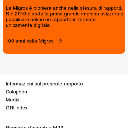
La Migros è pioniera anche nella stesura di rapporti.
Nel 2010 è stata la prima grande impresa svizzera a
pubblicare online un
rapporto
in formato
unicamente digitale.
100 anni della Migros
Informazioni sul presente rapporto
Colophon
Media
GRI Index
Rapporto d’esercizio M23