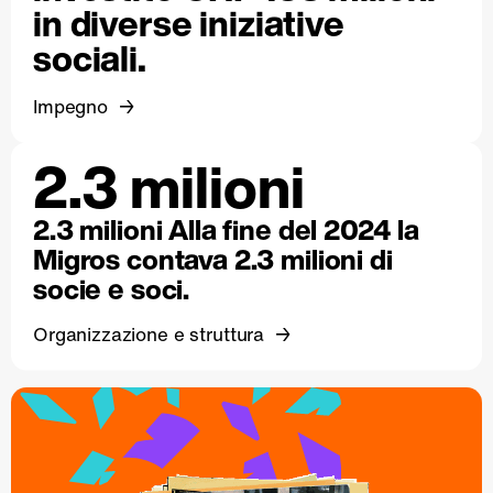
in diverse iniziative
sociali.
Impegno
2.3 milioni
2.3 milioni Alla fine del 2024 la
Migros contava 2.3 milioni di
socie e soci.
Organizzazione e struttura