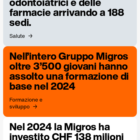
odontoiatrici e delle
farmacie arrivando a 188
sedi.
Salute
Nell’intero Gruppo Migros
oltre 3’500 giovani hanno
assolto una formazione di
base nel 2024
Formazione e
sviluppo
Nel 2024 la Migros ha
investito CHF 138 milioni