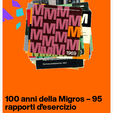
100 anni della
Migros
– 95
rapporti
d’esercizio