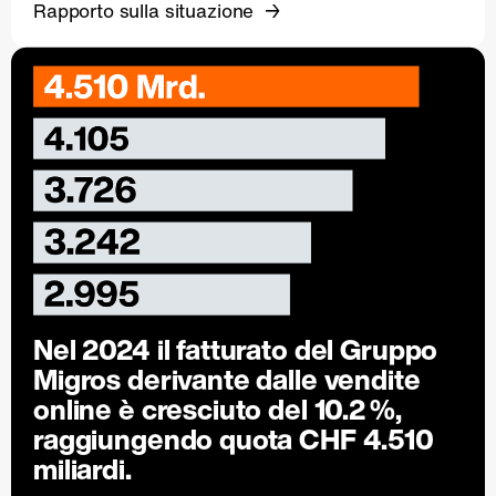
Rapporto sulla situazione
Nel 2024 il fatturato del Gruppo
Migros derivante dalle vendite
online è cresciuto del
10.2 %
,
raggiungendo quota CHF 4.510
miliardi.