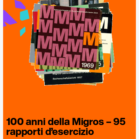
100 anni della
Migros
– 95
rapporti
d’esercizio