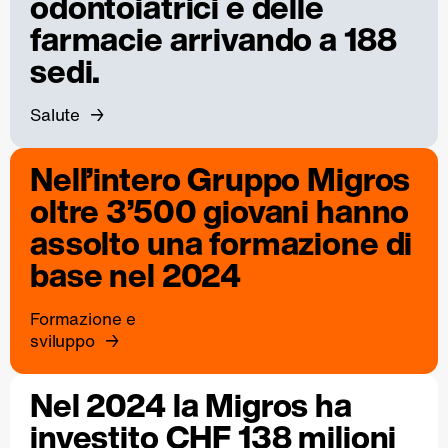
odontoiatrici e delle
farmacie arrivando a 188
sedi.
Salute
Nell’intero Gruppo Migros
oltre 3’500 giovani hanno
assolto una formazione di
base nel 2024
Formazione e
sviluppo
Nel 2024 la Migros ha
investito CHF 138 milioni