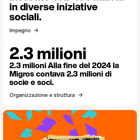
in diverse iniziative
sociali.
Impegno
2.3 milioni
2.3 milioni Alla fine del 2024 la
Migros contava 2.3 milioni di
socie e soci.
Organizzazione e struttura