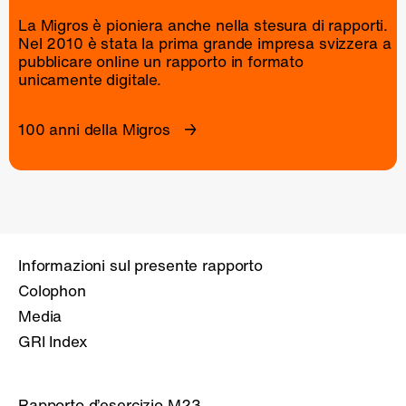
La Migros è pioniera anche nella stesura di rapporti.
Nel 2010 è stata la prima grande impresa svizzera a
pubblicare online un
rapporto
in formato
unicamente digitale.
100 anni della Migros
Informazioni sul presente rapporto
Colophon
Media
GRI Index
Rapporto d’esercizio M23