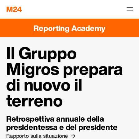
Reporting Academy
Il Gruppo
Migros prepara
di nuovo il
terreno
Retrospettiva annuale della
presidentessa e del presidente
Rapporto sulla situazione