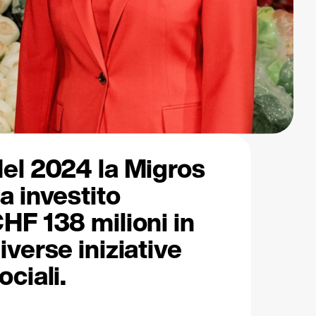
el 2024 la Migros
a investito
HF 138 milioni in
iverse iniziative
ociali.