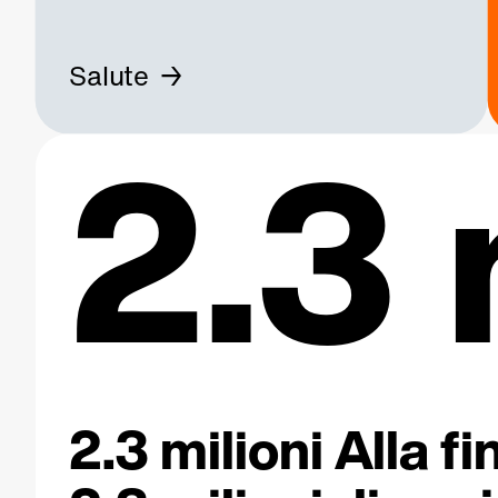
Salute
2.3 
2.3 milioni Alla 