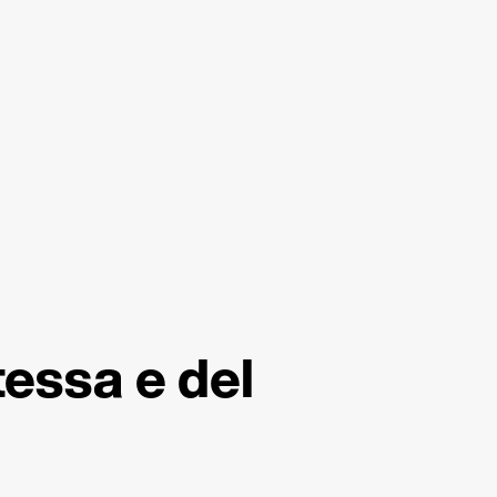
tessa e del