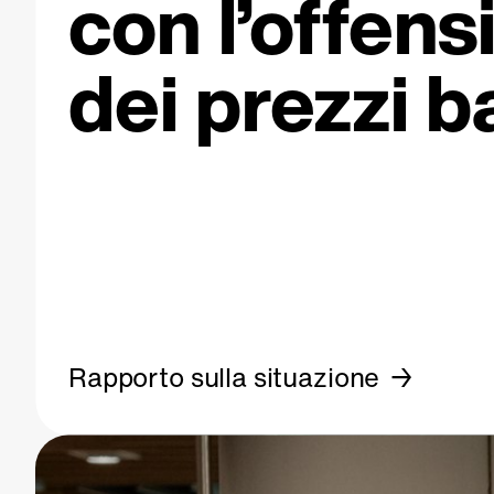
con l’offens
dei prezzi b
Rapporto sulla situazione