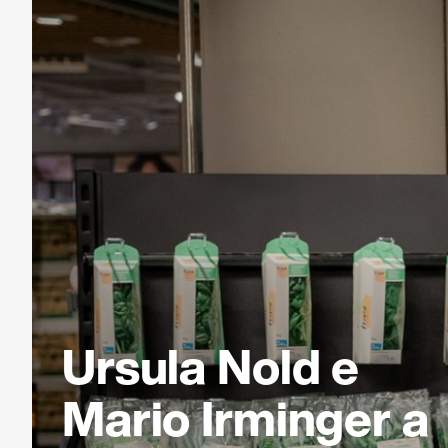
Ursula Nold e
Mario Irminger a