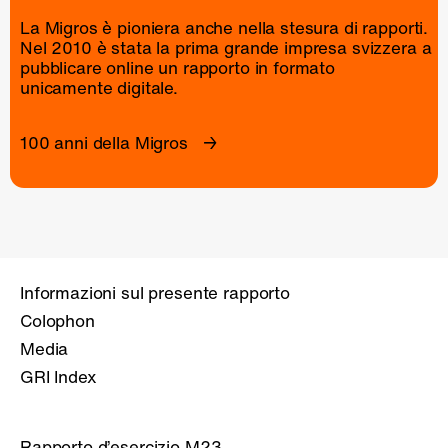
La Migros è pioniera anche nella stesura di rapporti.
Nel 2010 è stata la prima grande impresa svizzera a
pubblicare online un
rapporto
in formato
unicamente digitale.
100 anni della Migros
Informazioni sul presente rapporto
Colophon
Media
GRI Index
Rapporto d’esercizio M23