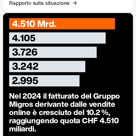
Rapporto sulla situazione
Nel 2024 il fatturato del Gruppo
Migros derivante dalle vendite
online è cresciuto del
10.2 %
,
raggiungendo quota CHF 4.510
miliardi.