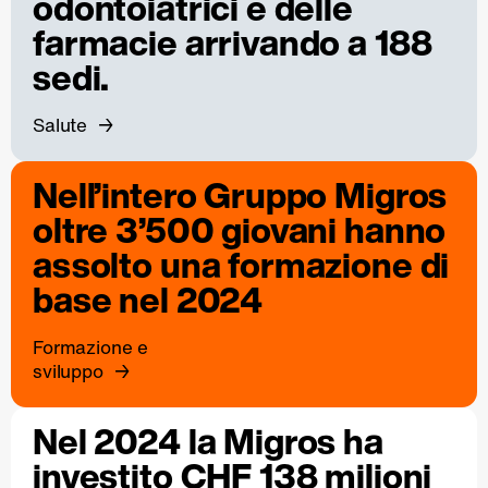
odontoiatrici e delle
farmacie arrivando a 188
sedi.
Salute
Nell’intero Gruppo Migros
oltre 3’500 giovani hanno
assolto una formazione di
base nel 2024
Formazione e
sviluppo
Nel 2024 la Migros ha
investito CHF 138 milioni