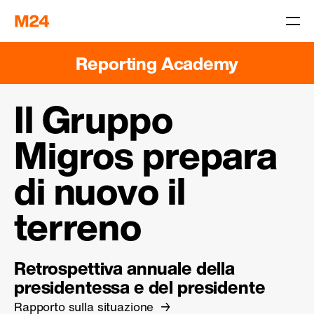
Reporting Academy
Il Gruppo
Migros prepara
di nuovo il
terreno
Retrospettiva annuale della
presidentessa e del presidente
Rapporto sulla situazione