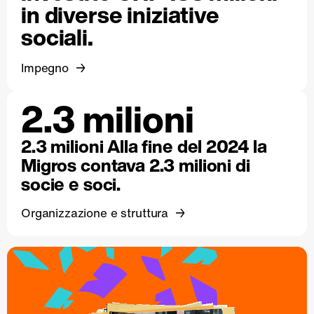
in diverse iniziative
sociali.
Impegno
2.3 milioni
2.3 milioni Alla fine del 2024 la
Migros contava 2.3 milioni di
socie e soci.
Organizzazione e struttura