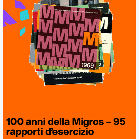
100 anni della
Migros
– 95
rapporti
d’esercizio