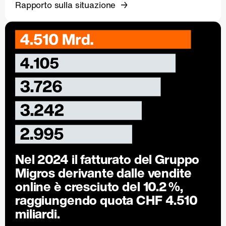
Rapporto sulla situazione
Nel 2024 il fatturato del Gruppo
Migros derivante dalle vendite
online è cresciuto del
10.2 %
,
raggiungendo quota CHF 4.510
miliardi.