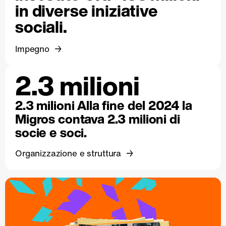
in diverse iniziative
sociali.
Impegno
2.3 milioni
2.3 milioni Alla fine del 2024 la
Migros contava 2.3 milioni di
socie e soci.
Organizzazione e struttura