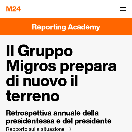
Reporting Academy
Il Gruppo
Migros prepara
di nuovo il
terreno
Retrospettiva annuale della
presidentessa e del presidente
Rapporto sulla situazione