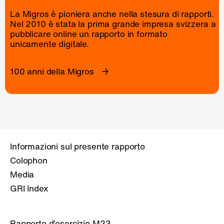
La Migros è pioniera anche nella stesura di rapporti.
Nel 2010 è stata la prima grande impresa svizzera a
pubblicare online un
rapporto
in formato
unicamente digitale.
100 anni della Migros
Informazioni sul presente rapporto
Colophon
Media
GRI Index
Rapporto d’esercizio M23