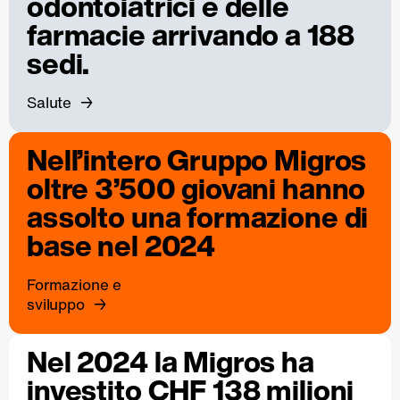
odontoiatrici e delle
farmacie arrivando a 188
sedi.
Salute
Nell’intero Gruppo Migros
oltre 3’500 giovani hanno
assolto una formazione di
base nel 2024
Formazione e
sviluppo
Nel 2024 la Migros ha
investito CHF 138 milioni