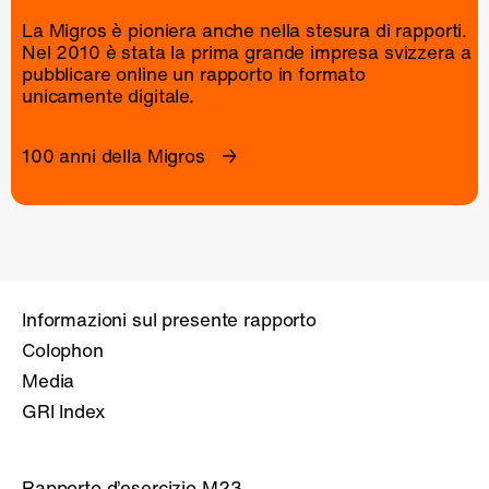
La Migros è pioniera anche nella stesura di rapporti.
Nel 2010 è stata la prima grande impresa svizzera a
pubblicare online un
rapporto
in formato
unicamente digitale.
100 anni della Migros
Informazioni sul presente rapporto
Colophon
Media
GRI Index
Rapporto d’esercizio M23