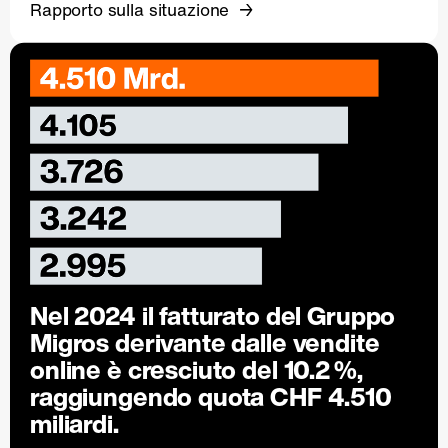
Rapporto sulla situazione
Nel 2024 il fatturato del Gruppo
Migros derivante dalle vendite
online è cresciuto del
10.2 %
,
raggiungendo quota CHF 4.510
miliardi.