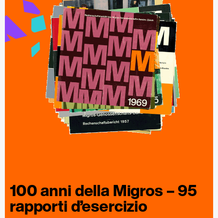
100 anni della
Migros
– 95
rapporti
d’esercizio