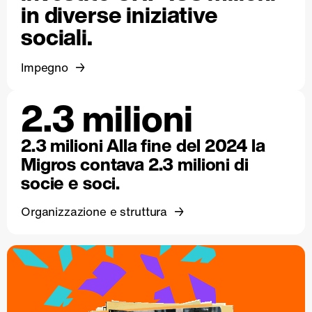
in diverse iniziative
sociali.
Impegno
2.3 milioni
2.3 milioni Alla fine del 2024 la
Migros contava 2.3 milioni di
socie e soci.
Organizzazione e struttura