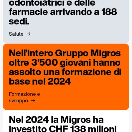
odontoiatrici e delle
farmacie arrivando a 188
sedi.
Salute
Nell’intero Gruppo Migros
oltre 3’500 giovani hanno
assolto una formazione di
base nel 2024
Formazione e
sviluppo
Nel 2024 la Migros ha
investito CHF 138 milioni