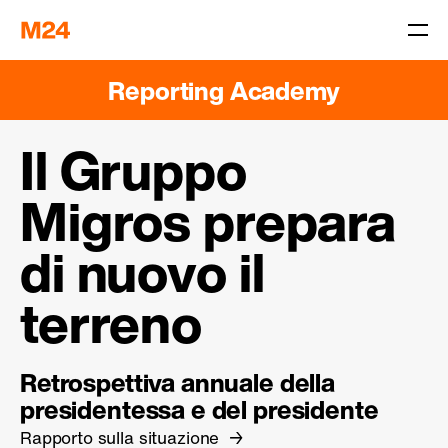
Reporting Academy
Il Gruppo
Migros prepara
di nuovo il
terreno
Retrospettiva annuale della
presidentessa e del presidente
Rapporto sulla situazione