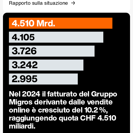
Rapporto sulla situazione
Nel 2024 il fatturato del Gruppo
Migros derivante dalle vendite
online è cresciuto del
10.2 %
,
raggiungendo quota CHF 4.510
miliardi.