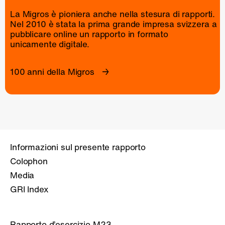
La Migros è pioniera anche nella stesura di rapporti.
Nel 2010 è stata la prima grande impresa svizzera a
pubblicare online un
rapporto
in formato
unicamente digitale.
100 anni della Migros
Informazioni sul presente rapporto
Colophon
Media
GRI Index
Rapporto d’esercizio M23