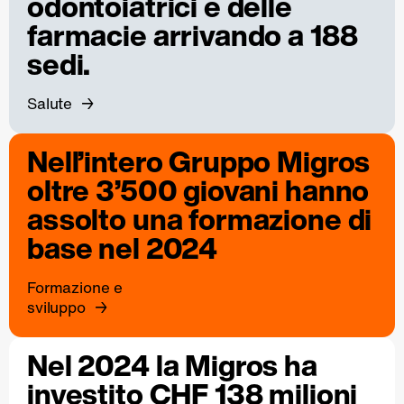
odontoiatrici e delle
farmacie arrivando a 188
sedi.
Salute
Nell’intero Gruppo Migros
oltre 3’500 giovani hanno
assolto una formazione di
base nel 2024
Formazione e
sviluppo
Nel 2024 la Migros ha
investito CHF 138 milioni