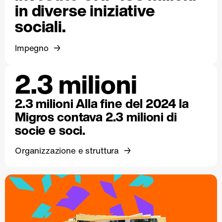
in diverse iniziative
sociali.
Impegno
2.3 milioni
2.3 milioni Alla fine del 2024 la
Migros contava 2.3 milioni di
socie e soci.
Organizzazione e struttura