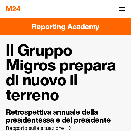
Reporting Academy
Il Gruppo
Migros prepara
di nuovo il
terreno
Retrospettiva annuale della
presidentessa e del presidente
Rapporto sulla situazione